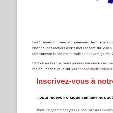
Les 11èmes journées européennes des métiers d’art 
National des Métiers d’Arts met l’accent sur le lien
font souvent le lien entre tradition et avant garde.
Partout en France, vous pourrez découvrir ces mé
région, rendez-vous sur
journeesdesmetiersdart.fr
Inscrivez-vous à notr
...pour recevoir chaque semaine nos actu
Nous ne spammons pas ! Consultez nos
mentio