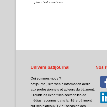
plus d’informations.
Univers batijournal
Nos r
Qui sommes-nous ?
batijournal, site web d’information dédié
aux professionnels et acteurs du bâtiment.
Il réunit les expertises sectorielles de
médias reconnus dans la filière bâtiment
sur ses plateaux TV à l’occasion des