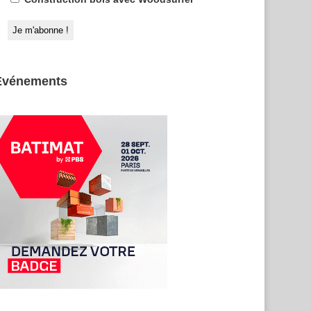
Evénements