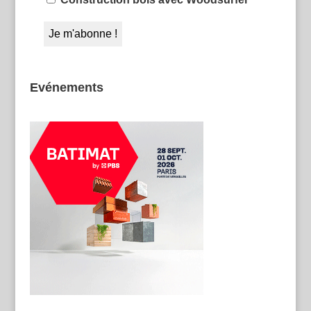
Evénements