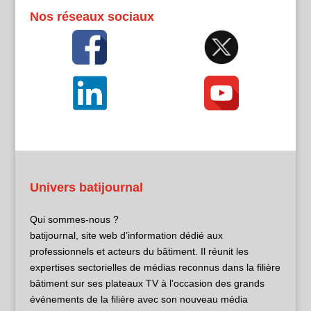
Nos réseaux sociaux
Univers batijournal
Qui sommes-nous ?
batijournal, site web d’information dédié aux
professionnels et acteurs du bâtiment. Il réunit les
expertises sectorielles de médias reconnus dans la filière
bâtiment sur ses plateaux TV à l’occasion des grands
événements de la filière avec son nouveau média