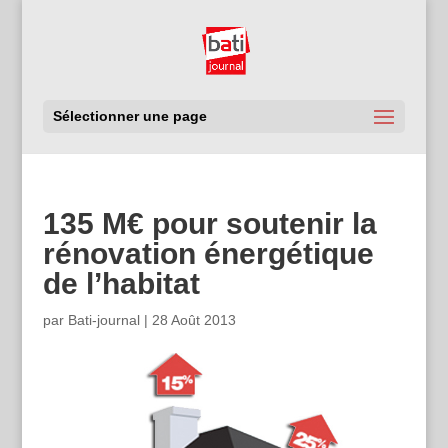
Sélectionner une page
135 M€ pour soutenir la
rénovation énergétique
de l’habitat
par
Bati-journal
|
28 Août 2013