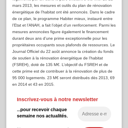
mars 2013, les mesures et outils du plan de rénovation
énergétique de l’habitat ont été annoncés. Dans le cadre
de ce plan, le programme Habiter mieux, instauré entre
l’Etat et l’ANAH, a fait l’objet d’un renforcement. Parmi les
mesures annoncées figure également le financement
durant deux ans d’une prime exceptionnelle pour les
propriétaires occupants sous plafonds de ressources. Le
Journal Officiel du 22 août annonce la création du fonds
de soutien à la rénovation énergétique de l’habitat
(FSREH), doté de 135 M€. L’objectif du FSREH et de
cette prime est de contribuer à la rénovation de plus de
95 000 logements. 23 M€ seront distribués dès 2013, 69
en 2014 et 43 en 2015.
Inscrivez-vous à notre newsletter
...pour recevoir chaque
semaine nos actualités.