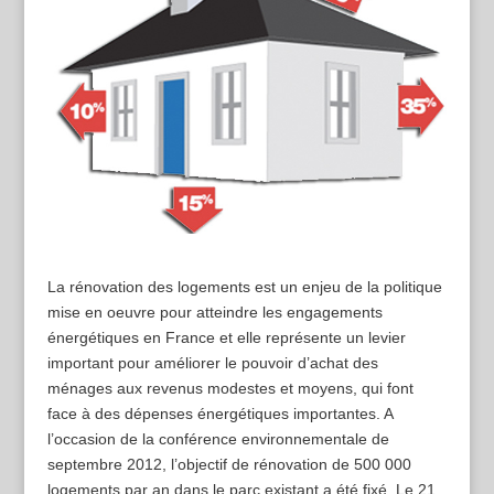
La rénovation des logements est un enjeu de la politique
mise en oeuvre pour atteindre les engagements
énergétiques en France et elle représente un levier
important pour améliorer le pouvoir d’achat des
ménages aux revenus modestes et moyens, qui font
face à des dépenses énergétiques importantes. A
l’occasion de la conférence environnementale de
septembre 2012, l’objectif de rénovation de 500 000
logements par an dans le parc existant a été fixé. Le 21