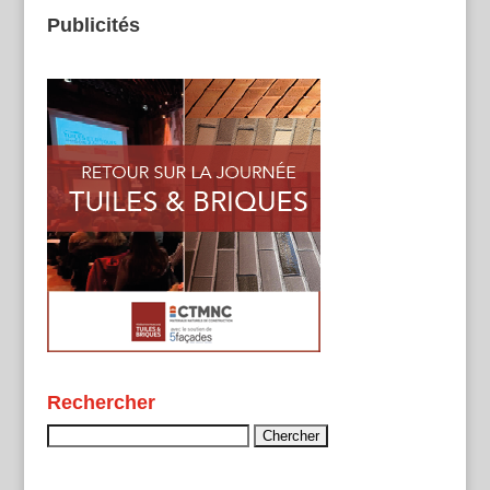
Publicités
Rechercher
Rechercher :