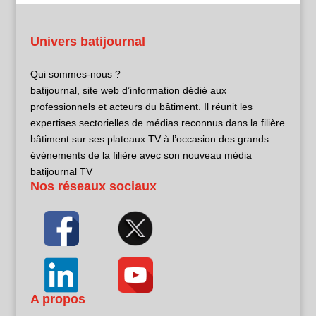
Univers batijournal
Qui sommes-nous ?
batijournal, site web d’information dédié aux
professionnels et acteurs du bâtiment. Il réunit les
expertises sectorielles de médias reconnus dans la filière
bâtiment sur ses plateaux TV à l’occasion des grands
événements de la filière avec son nouveau média
batijournal TV
Nos réseaux sociaux
A propos