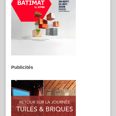
Publicités