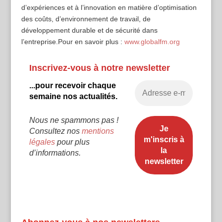
d’expériences et à l’innovation en matière d’optimisation
des coûts, d’environnement de travail, de
développement durable et de sécurité dans
l’entreprise. Pour en savoir plus :
www.globalfm.org
Inscrivez-vous à notre newsletter
...pour recevoir chaque
semaine nos actualités.
Nous ne spammons pas !
Consultez nos
mentions
légales
pour plus
d’informations.