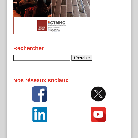
Rechercher
Rechercher :
Nos réseaux sociaux