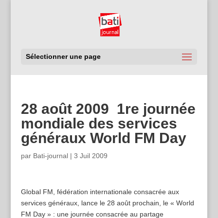
Sélectionner une page
28 août 2009  1re journée
mondiale des services
généraux World FM Day
par
Bati-journal
|
3 Juil 2009
Global FM, fédération internationale consacrée aux
services généraux, lance le 28 août prochain, le « World
FM Day » : une journée consacrée au partage