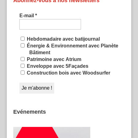
Abonnez-vous à nos newsletters
E-mail
*
Hebdomadaire avec batijournal
Énergie & Environnement avec Planète
Bâtiment
Patrimoine avec Atrium
Enveloppe avec 5Façades
Construction bois avec Woodsurfer
Evénements