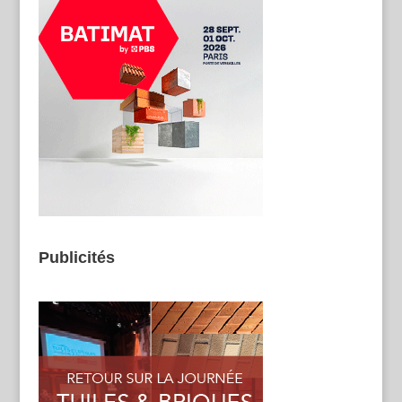
Publicités