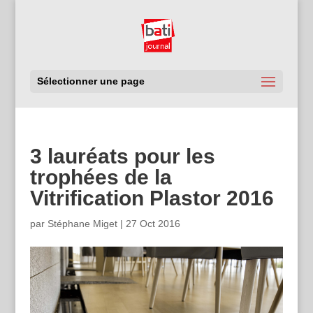
Sélectionner une page
3 lauréats pour les
trophées de la
Vitrification Plastor 2016
par
Stéphane Miget
|
27 Oct 2016