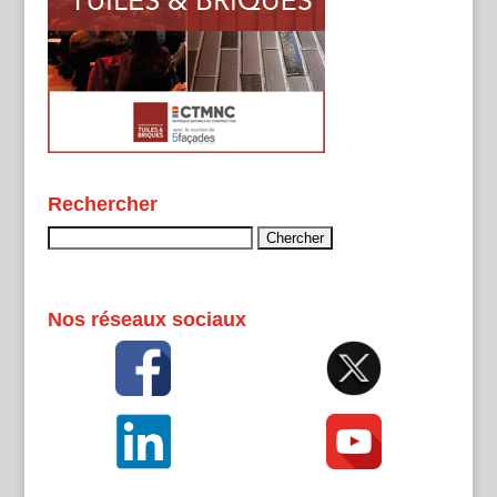
Rechercher
Rechercher :
Nos réseaux sociaux