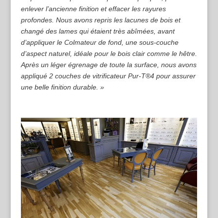
enlever l’ancienne finition et effacer les rayures
profondes. Nous avons repris les lacunes de bois et
changé des lames qui étaient très abîmées, avant
d’appliquer le Colmateur de fond, une sous-couche
d’aspect naturel, idéale pour le bois clair comme le hêtre.
Après un léger égrenage de toute la surface, nous avons
appliqué 2 couches de vitrificateur Pur-T®4 pour assurer
une belle finition durable. »