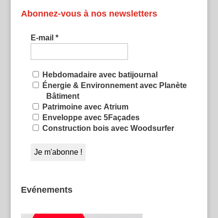
Abonnez-vous à nos newsletters
E-mail
*
Hebdomadaire avec batijournal
Énergie & Environnement avec Planète
Bâtiment
Patrimoine avec Atrium
Enveloppe avec 5Façades
Construction bois avec Woodsurfer
Evénements