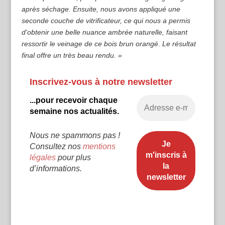
après séchage. Ensuite, nous avons appliqué une
seconde couche de vitrificateur, ce qui nous a permis
d’obtenir une belle nuance ambrée naturelle, faisant
ressortir le veinage de ce bois brun orangé. Le résultat
final offre un très beau rendu. »
Inscrivez-vous à notre newsletter
...pour recevoir chaque
semaine nos actualités.
Nous ne spammons pas !
Consultez nos
mentions
légales
pour plus
d’informations.