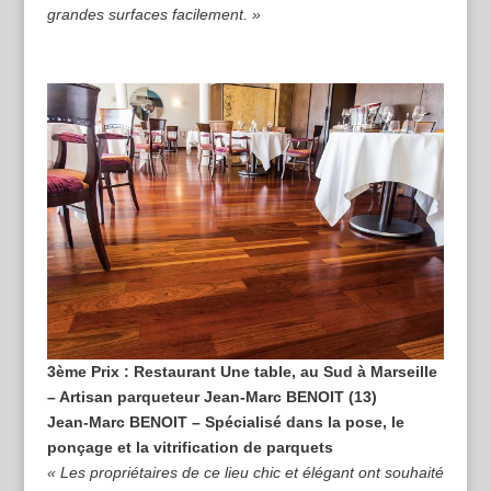
grandes surfaces facilement. »
3ème Prix : Restaurant Une table, au Sud à Marseille
– Artisan parqueteur Jean-Marc BENOIT (13)
Jean-Marc BENOIT – Spécialisé dans la pose, le
ponçage et la vitrification de parquets
« Les propriétaires de ce lieu chic et élégant ont souhaité