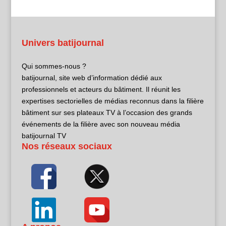
Univers batijournal
Qui sommes-nous ?
batijournal, site web d’information dédié aux
professionnels et acteurs du bâtiment. Il réunit les
expertises sectorielles de médias reconnus dans la filière
bâtiment sur ses plateaux TV à l’occasion des grands
événements de la filière avec son nouveau média
batijournal TV
Nos réseaux sociaux