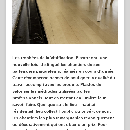
Les trophées de la Vitrification, Plastor ont, une
nouvelle fois, distingué les chantiers de ses
partenaires parqueteurs, réalisés en cours d’année.
Cette récompense permet de souligner la qualité du
travail accompli avec les produits Plastor, de
valoriser les méthodes utilisées par les
professionnels, tout en mettant en lumière leur
savoir-faire. Quel que soit le lieu – habitat
résidentiel, lieu collectif public ou privé -, ce sont
les chantiers les plus remarquables techniquement
ou décorativement qui ont obtenu un prix. Pour