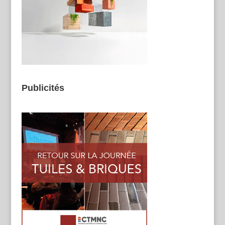
Publicités