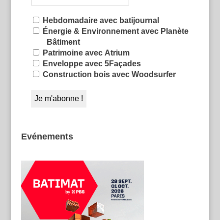
Hebdomadaire avec batijournal
Énergie & Environnement avec Planète
Bâtiment
Patrimoine avec Atrium
Enveloppe avec 5Façades
Construction bois avec Woodsurfer
Evénements