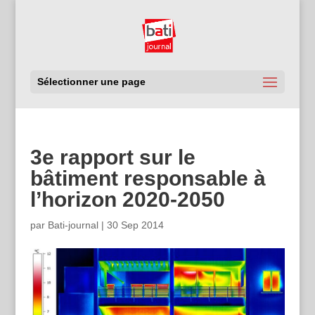
Sélectionner une page
3e rapport sur le
bâtiment responsable à
l’horizon 2020-2050
par
Bati-journal
|
30 Sep 2014