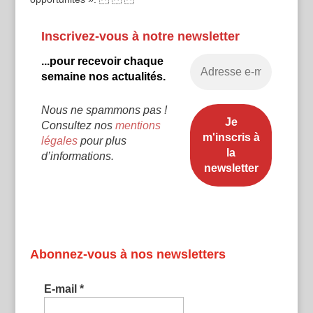
Inscrivez-vous à notre newsletter
...pour recevoir chaque
semaine nos actualités.
Nous ne spammons pas !
Consultez nos
mentions
légales
pour plus
d’informations.
Abonnez-vous à nos newsletters
E-mail
*