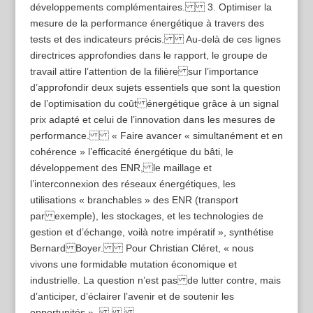
développements complémentaires. 3. Optimiser la
mesure de la performance énergétique à travers des
tests et des indicateurs précis. Au-delà de ces lignes
directrices approfondies dans le rapport, le groupe de
travail attire l’attention de la filière sur l’importance
d’approfondir deux sujets essentiels que sont la question
de l’optimisation du coût énergétique grâce à un signal
prix adapté et celui de l’innovation dans les mesures de
performance. « Faire avancer « simultanément et en
cohérence » l’efficacité énergétique du bâti, le
développement des ENR, le maillage et
l’interconnexion des réseaux énergétiques, les
utilisations « branchables » des ENR (transport
par exemple), les stockages, et les technologies de
gestion et d’échange, voilà notre impératif », synthétise
Bernard Boyer. Pour Christian Cléret, « nous
vivons une formidable mutation économique et
industrielle. La question n’est pas de lutter contre, mais
d’anticiper, d’éclairer l’avenir et de soutenir les
opportunités ».