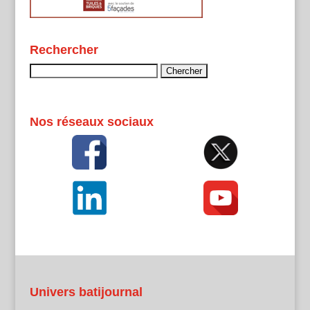
Rechercher
Rechercher :
Nos réseaux sociaux
Univers batijournal