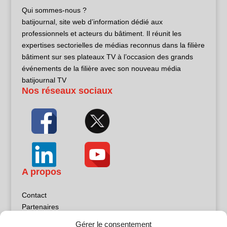
Qui sommes-nous ?
batijournal, site web d’information dédié aux
professionnels et acteurs du bâtiment. Il réunit les
expertises sectorielles de médias reconnus dans la filière
bâtiment sur ses plateaux TV à l’occasion des grands
événements de la filière avec son nouveau média
batijournal TV
Nos réseaux sociaux
A propos
Contact
Partenaires
Publicité
Gérer le consentement