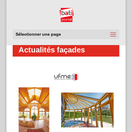
Sélectionner une page
Actualités façades