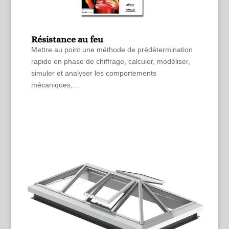
Résistance au feu
Mettre au point une méthode de prédétermination
rapide en phase de chiffrage, calculer, modéliser,
simuler et analyser les comportements
mécaniques,...