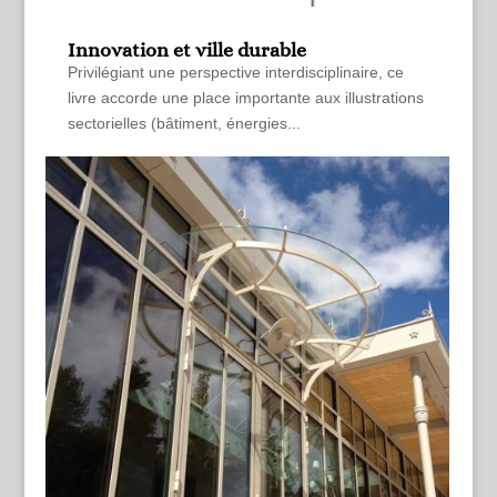
Innovation et ville durable
Privilégiant une perspective interdisciplinaire, ce
livre accorde une place importante aux illustrations
sectorielles (bâtiment, énergies...