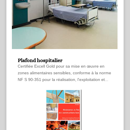
Plafond hospitalier
Certifiée Excell Gold pour sa mise en œuvre en
zones alimentaires sensibles, conforme à la norme
NF S 90-351 pour la réalisation, l'exploitation et...