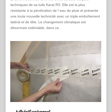
techniques de sa tuile Karat RS. Elle est la plus
résistante à la pénétration de l´eau de pluie et présente
une toute nouvelle technicité avec un triple emboîtement
latéral et de tête. Le changement climatique est
désormais indéniable, dans ce...
Adhésif universel