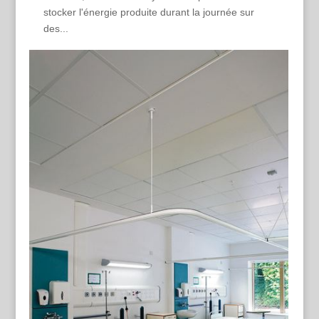
stocker l'énergie produite durant la journée sur
des...