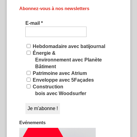
Abonnez-vous à nos newsletters
E-mail
*
Hebdomadaire avec batijournal
Énergie &
Environnement avec Planète
Bâtiment
Patrimoine avec Atrium
Enveloppe avec 5Façades
Construction
bois avec Woodsurfer
Evénements