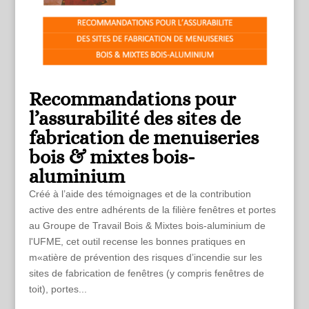
Recommandations pour
l’assurabilité des sites de
fabrication de menuiseries
bois & mixtes bois-
aluminium
Créé à l’aide des témoignages et de la contribution
active des entre adhérents de la filière fenêtres et portes
au Groupe de Travail Bois & Mixtes bois-aluminium de
l'UFME, cet outil recense les bonnes pratiques en
m«atière de prévention des risques d’incendie sur les
sites de fabrication de fenêtres (y compris fenêtres de
toit), portes...