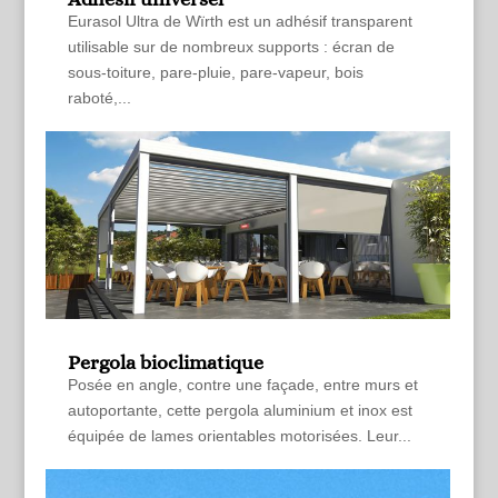
Eurasol Ultra de Wïrth est un adhésif transparent
utilisable sur de nombreux supports : écran de
sous-toiture, pare-pluie, pare-vapeur, bois
raboté,...
Pergola bioclimatique
Posée en angle, contre une façade, entre murs et
autoportante, cette pergola aluminium et inox est
équipée de lames orientables motorisées. Leur...