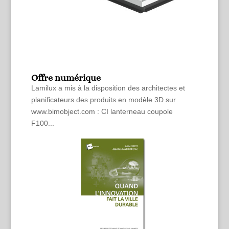
Offre numérique
Lamilux a mis à la disposition des architectes et
planificateurs des produits en modèle 3D sur
www.bimobject.com : CI lanterneau coupole
F100...