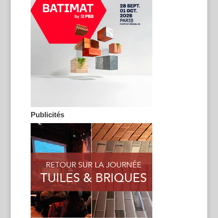
Publicités