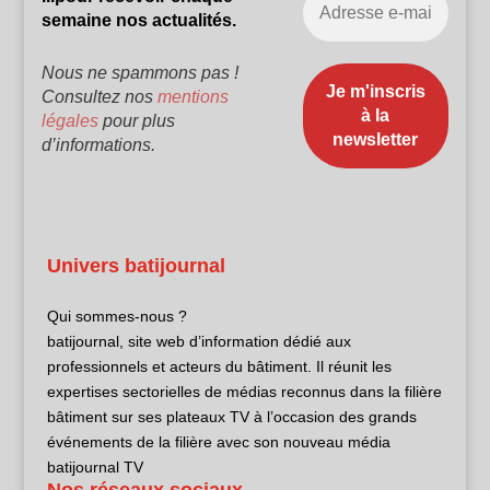
semaine nos actualités.
Nous ne spammons pas !
Consultez nos
mentions
légales
pour plus
d’informations.
Univers batijournal
Qui sommes-nous ?
batijournal, site web d’information dédié aux
professionnels et acteurs du bâtiment. Il réunit les
expertises sectorielles de médias reconnus dans la filière
bâtiment sur ses plateaux TV à l’occasion des grands
événements de la filière avec son nouveau média
batijournal TV
Nos réseaux sociaux