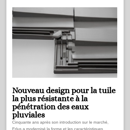
Nouveau design pour la tuile
la plus résistante à la
pénétration des eaux
pluviales
Cinquante ans après son introduction sur le marché,
Erlus a modernisé la forme et les caractéristiques