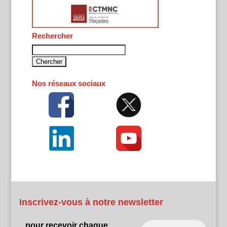
Rechercher
Rechercher :
Nos réseaux sociaux
Inscrivez-vous à notre newsletter
...pour recevoir chaque