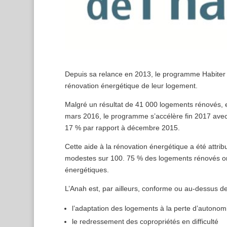
Depuis sa relance en 2013, le programme Habiter
rénovation énergétique de leur logement.
Malgré un résultat de 41 000 logements rénovés,
mars 2016, le programme s’accélère fin 2017 ave
17 % par rapport à décembre 2015.
Cette aide à la rénovation énergétique a été att
modestes sur 100. 75 % des logements rénovés ont 
énergétiques.
L’Anah est, par ailleurs, conforme ou au-dessus de
l’adaptation des logements à la perte d’autonom
le redressement des copropriétés en difficulté