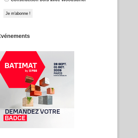
Evénements