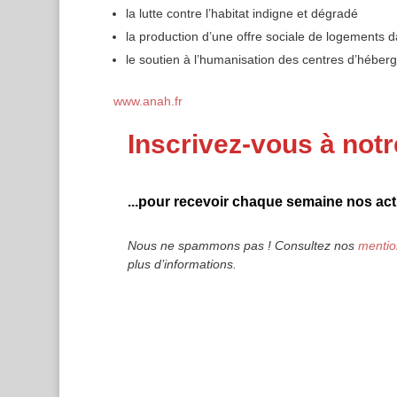
la lutte contre l’habitat indigne et dégradé
la production d’une offre sociale de logements d
le soutien à l’humanisation des centres d’hébe
www.anah.fr
Inscrivez-vous à notr
...pour recevoir chaque semaine nos actu
Nous ne spammons pas ! Consultez nos
mentio
plus d’informations.