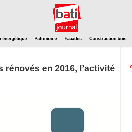
n énergétique
Patrimoine
Façades
Construction bois
rénovés en 2016, l’activité