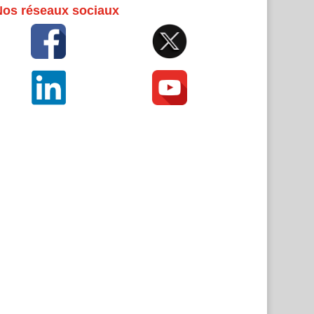
Nos réseaux sociaux