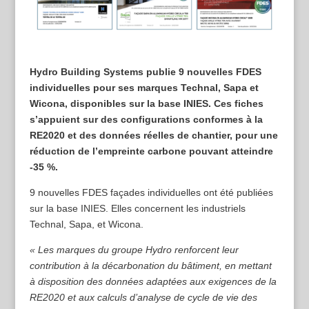
Hydro Building Systems publie 9 nouvelles FDES
individuelles pour ses marques Technal, Sapa et
Wicona, disponibles sur la base INIES. Ces fiches
s’appuient sur des configurations conformes à la
RE2020 et des données réelles de chantier, pour une
réduction de l’empreinte carbone pouvant atteindre
-35 %.
9 nouvelles FDES façades individuelles ont été publiées
sur la base INIES. Elles concernent les industriels
Technal, Sapa, et Wicona.
« Les marques du groupe Hydro renforcent leur
contribution à la décarbonation du bâtiment, en mettant
à disposition des données adaptées aux exigences de la
RE2020 et aux calculs d’analyse de cycle de vie des