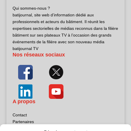
Qui sommes-nous ?
batijournal, site web d’information dédié aux
professionnels et acteurs du bâtiment. Il réunit les
expertises sectorielles de médias reconnus dans la filière
bâtiment sur ses plateaux TV à l’occasion des grands
événements de la filière avec son nouveau média
batijournal TV
Nos réseaux sociaux
A propos
Contact
Partenaires
Publicité