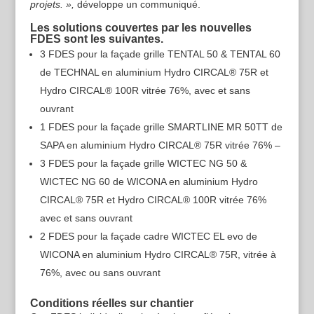
projets. »,
développe un communiqué.
Les solutions couvertes par les nouvelles
FDES sont les suivantes.
3 FDES pour la façade grille TENTAL 50 & TENTAL 60
de TECHNAL en aluminium Hydro CIRCAL® 75R et
Hydro CIRCAL® 100R vitrée 76%, avec et sans
ouvrant
1 FDES pour la façade grille SMARTLINE MR 50TT de
SAPA en aluminium Hydro CIRCAL® 75R vitrée 76% –
3 FDES pour la façade grille WICTEC NG 50 &
WICTEC NG 60 de WICONA en aluminium Hydro
CIRCAL® 75R et Hydro CIRCAL® 100R vitrée 76%
avec et sans ouvrant
2 FDES pour la façade cadre WICTEC EL evo de
WICONA en aluminium Hydro CIRCAL® 75R, vitrée à
76%, avec ou sans ouvrant
Conditions réelles sur chantier