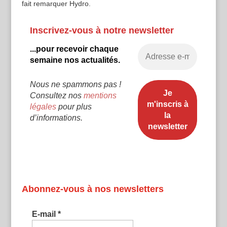
fait remarquer Hydro.
Inscrivez-vous à notre newsletter
...pour recevoir chaque
semaine nos actualités.
Nous ne spammons pas !
Consultez nos
mentions
légales
pour plus
d’informations.
Abonnez-vous à nos newsletters
E-mail
*