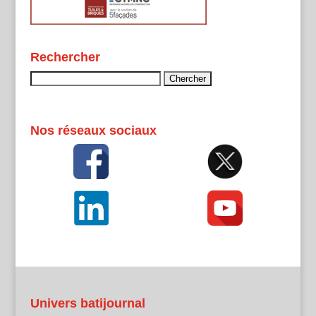
Rechercher
Rechercher :
Nos réseaux sociaux
Univers batijournal