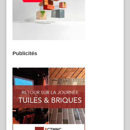
Publicités