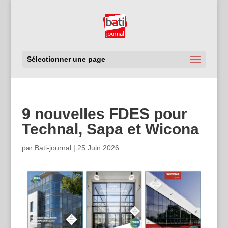
Sélectionner une page
9 nouvelles FDES pour
Technal, Sapa et Wicona
par
Bati-journal
|
25 Juin 2026