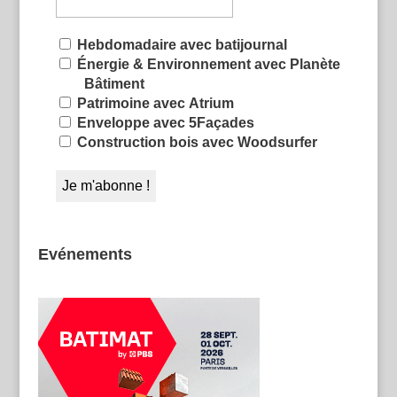
Hebdomadaire avec batijournal
Énergie & Environnement avec Planète
Bâtiment
Patrimoine avec Atrium
Enveloppe avec 5Façades
Construction bois avec Woodsurfer
Evénements