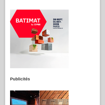
Publicités