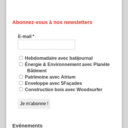
Abonnez-vous à nos newsletters
E-mail
*
Hebdomadaire avec batijournal
Énergie & Environnement avec Planète
Bâtiment
Patrimoine avec Atrium
Enveloppe avec 5Façades
Construction bois avec Woodsurfer
Evénements