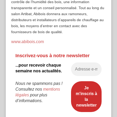
contrôle de l’humidité des bois, une information
transparente et un conseil personnalisé. Tout au long du
salon Artibat, Abibois donnera aux ramoneurs,
distributeurs et installateurs d’appareils de chauffage au
bois, les moyens d’entrer en contact avec des
fournisseurs de bois de qualité.
www.abibois.com
Inscrivez-vous à notre newsletter
...pour recevoir chaque
semaine nos actualités.
Nous ne spammons pas !
Consultez nos
mentions
légales
pour plus
d’informations.