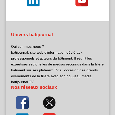
Univers batijournal
Qui sommes-nous ?
batijournal, site web d’information dédié aux
professionnels et acteurs du bâtiment. Il réunit les
expertises sectorielles de médias reconnus dans la filière
bâtiment sur ses plateaux TV à l’occasion des grands
événements de la filière avec son nouveau média
batijournal TV
Nos réseaux sociaux