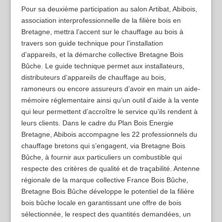
Pour sa deuxième participation au salon Artibat, Abibois,
association interprofessionnelle de la filière bois en
Bretagne, mettra l’accent sur le chauffage au bois à
travers son guide technique pour l’installation
d’appareils, et la démarche collective Bretagne Bois
Bûche. Le guide technique permet aux installateurs,
distributeurs d’appareils de chauffage au bois,
ramoneurs ou encore assureurs d’avoir en main un aide-
mémoire réglementaire ainsi qu’un outil d’aide à la vente
qui leur permettent d’accroître le service qu’ils rendent à
leurs clients. Dans le cadre du Plan Bois Energie
Bretagne, Abibois accompagne les 22 professionnels du
chauffage bretons qui s’engagent, via Bretagne Bois
Bûche, à fournir aux particuliers un combustible qui
respecte des critères de qualité et de traçabilité. Antenne
régionale de la marque collective France Bois Bûche,
Bretagne Bois Bûche développe le potentiel de la filière
bois bûche locale en garantissant une offre de bois
sélectionnée, le respect des quantités demandées, un