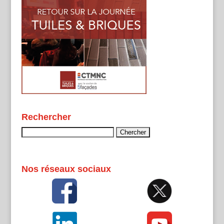
Rechercher
Rechercher :
Nos réseaux sociaux