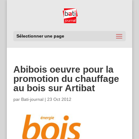
Sélectionner une page
Abibois oeuvre pour la
promotion du chauffage
au bois sur Artibat
par
Bati-journal
|
23 Oct 2012