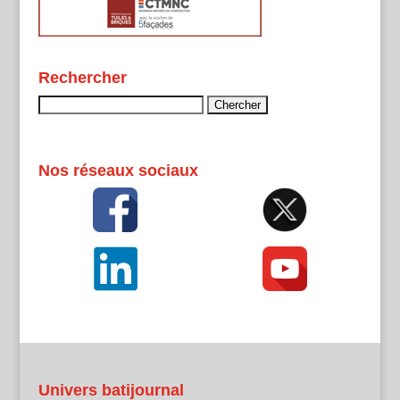
Rechercher
Rechercher :
Nos réseaux sociaux
Univers batijournal