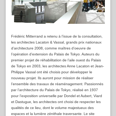
Frédéric Mitterrand a retenu à l’issue de la consultation,
les architectes Lacaton & Vassal, grands prix nationaux
d’architecture 2008, comme maîtres d’oeuvre de
l’opération d’extension du Palais de Tokyo. Auteurs du
premier projet de réhabilitation de l’aile ouest du Palais
de Tokyo en 2003, les architectes Anne Lacaton et Jean-
Philippe Vassal ont été choisis pour développer le
nouveau projet. Ils auront pour mission de réaliser
l’ensemble des travaux de réaménagement. Passionnés
par l’architecture du Palais de Tokyo, réalisé en 1937
pour l’exposition universelle par Dondel et Aubert, Viard
et Dastugue, les architectes ont choisi de respecter les
qualités de ce lieu, dont le volume majestueux des
espaces et la lumière zénithale traversante. Le site