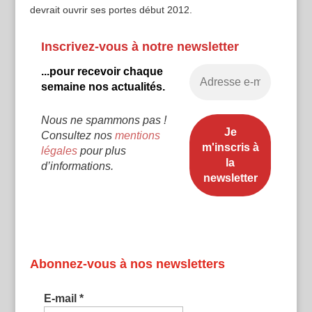
devrait ouvrir ses portes début 2012.
Inscrivez-vous à notre newsletter
...pour recevoir chaque
semaine nos actualités.
Nous ne spammons pas !
Consultez nos
mentions
légales
pour plus
d’informations.
Abonnez-vous à nos newsletters
E-mail
*