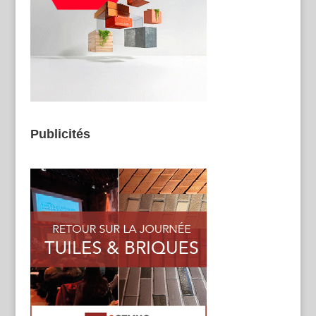
Publicités