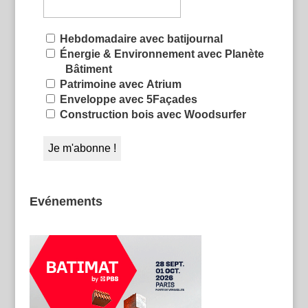
Hebdomadaire avec batijournal
Énergie & Environnement avec Planète
Bâtiment
Patrimoine avec Atrium
Enveloppe avec 5Façades
Construction bois avec Woodsurfer
Evénements