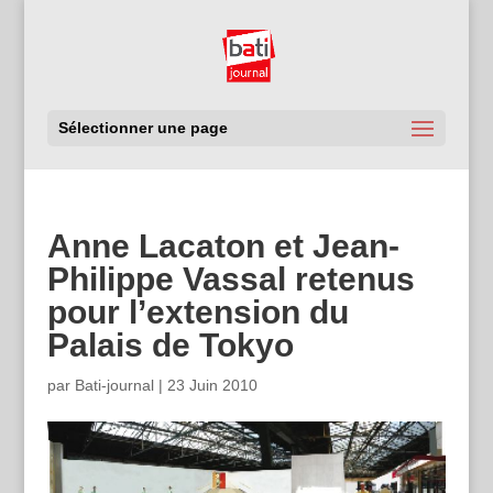
Sélectionner une page
Anne Lacaton et Jean-
Philippe Vassal retenus
pour l’extension du
Palais de Tokyo
par
Bati-journal
|
23 Juin 2010