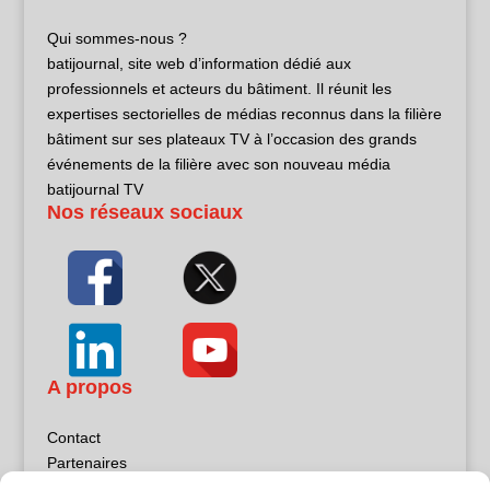
Qui sommes-nous ?
batijournal, site web d’information dédié aux
professionnels et acteurs du bâtiment. Il réunit les
expertises sectorielles de médias reconnus dans la filière
bâtiment sur ses plateaux TV à l’occasion des grands
événements de la filière avec son nouveau média
batijournal TV
Nos réseaux sociaux
A propos
Contact
Partenaires
Publicité