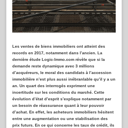
Les ventes de biens immobiliers ont atteint des
records en 2017, notamment dans l’ancien. La
dernière étude Logic-Immo.com révèle que si la
demande reste dynamique avec 3 millions
d’acquéreurs, le moral des candidats à l’accession
immobilière n’est plus aussi inébranlable qu’il y a un
an. Un quart des interrogés expriment une
incertitude sur les conditions du marché. Cette
évolution d’état d’esprit s’explique notamment par
un besoin de réassurance quant à leur pouvoir
d’achat. En effet, les acheteurs immobiliers hésitent
entre une augmentation ou une stabilisation des
prix futurs. En ce qui concerne les taux de crédit, ils