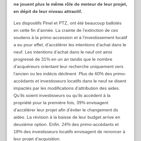
ne jouent plus le même rôle de moteur de leur projet,
en dépit de leur niveau attractif.
Les dispositifs Pinel et PTZ, ont été beaucoup ballotés
en cette fin d’année. La crainte de l’extinction de ces
soutiens à la primo-accession et à l’investissement locatif
a eu pour effet, d’accélérer les intentions d’achat dans le
neuf. Les intentions d’achat dans le neuf ont ainsi
progressé de 31% en un an tandis que le nombre
d’acquéreurs orientant leur recherche uniquement vers
l’ancien ou les indécis déclinent. Plus de 60% des primo-
accédants et investisseurs locatifs dans le neuf se disent
impactés par les modifications d’attribution des aides.
Qu’ils soient investisseurs ou qu’ils accèdent à la
propriété pour la première fois, 39% envisagent
d’accélérer leur projet afin d’éviter le changement ds
aides. La révision à la baisse de leur budget arrive en
deuxième option. Enfin, 24% des primo-accédants et
18% des investisseurs locatifs envisagent de renoncer à
leur projet d’acquisition.