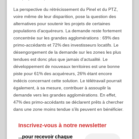
La perspective du rétrécissement du Pinel et du PTZ,
voire même de leur disparition, pose la question des
alternatives pour soutenir les projets de certaines
populations d’acquéreurs. La demande reste fortement
concentrée sur les grandes agglomérations : 69% des
primo-accédants et 72% des investisseurs locatifs. Le
désengorgement de la demande sur les zones les plus
tendues est donc plus que jamais d’actualité. Le
développement de nouveaux territoires est une bonne
piste pour 61% des acquéreurs, 26% étant encore
indécis concernant cette solution. Le télétravail pourrait
également, à sa mesure, contribuer à assouplir la
demande vers les grandes agglomérations. En effet,
47% des primo-accédants se déclarent prêts à chercher
dans une zone moins tendue s’ils peuvent en bénéficier.
Inscrivez-vous à notre newsletter
...pour recevoir chaque