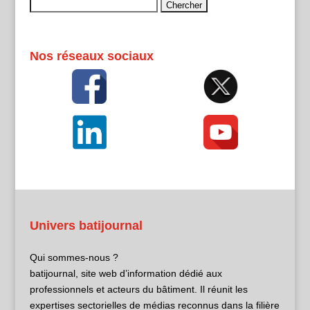
Rechercher :
Nos réseaux sociaux
Univers batijournal
Qui sommes-nous ?
batijournal, site web d’information dédié aux
professionnels et acteurs du bâtiment. Il réunit les
expertises sectorielles de médias reconnus dans la filière