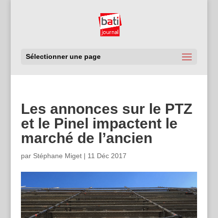
Sélectionner une page
Les annonces sur le PTZ
et le Pinel impactent le
marché de l’ancien
par
Stéphane Miget
|
11 Déc 2017