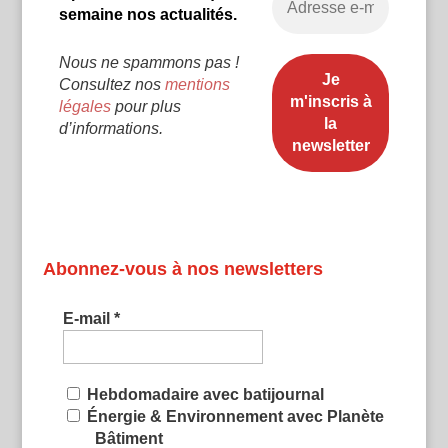
semaine nos actualités.
Nous ne spammons pas !
Consultez nos
mentions
légales
pour plus
d’informations.
Abonnez-vous à nos newsletters
E-mail
*
Hebdomadaire avec batijournal
Énergie & Environnement avec Planète
Bâtiment