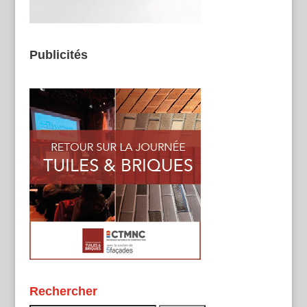
Publicités
Rechercher