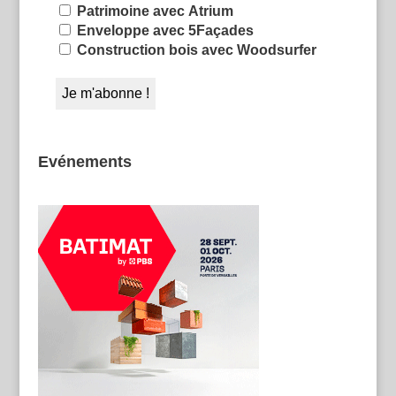
Patrimoine avec Atrium
Enveloppe avec 5Façades
Construction bois avec Woodsurfer
Evénements