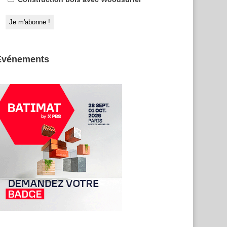
Evénements