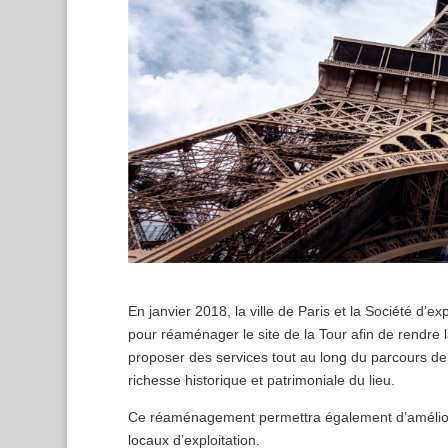
En janvier 2018, la ville de Paris et la Société d’ex
pour réaménager le site de la Tour afin de rendre l
proposer des services tout au long du parcours de v
richesse historique et patrimoniale du lieu.
Ce réaménagement permettra également d’améliorer
locaux d’exploitation.