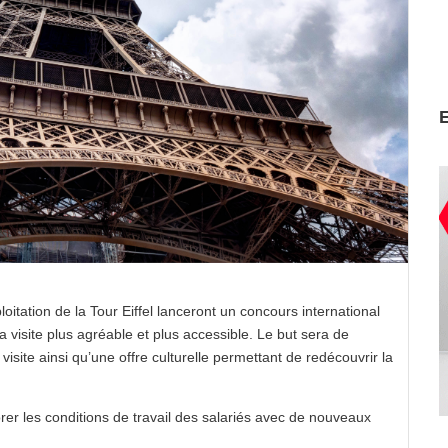
ploitation de la Tour Eiffel lanceront un concours international
a visite plus agréable et plus accessible. Le but sera de
isite ainsi qu’une offre culturelle permettant de redécouvrir la
 les conditions de travail des salariés avec de nouveaux