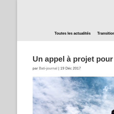
Toutes les actualités
Transitio
Un appel à projet pour
par
Bati-journal
|
19 Déc 2017