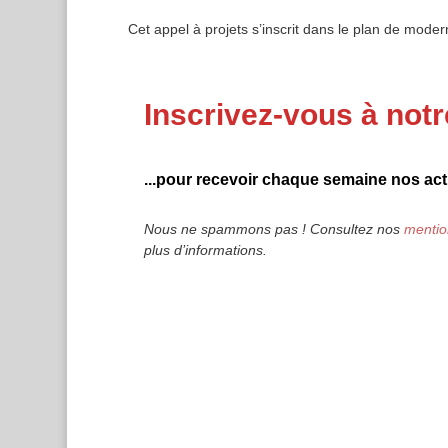
Cet appel à projets s’inscrit dans le plan de modern
Inscrivez-vous à notr
...pour recevoir chaque semaine nos actu
Nous ne spammons pas ! Consultez nos
mentio
plus d’informations.