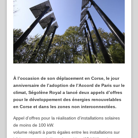
À l’occasion de son déplacement en Corse, le jour
anniversaire de l’adoption de l’Accord de Paris sur le
climat, Ségolène Royal a lancé deux appels d’offres
pour le développement des énergies renouvelables
en Corse et dans les zones non interconnectées.
Appel d’offres pour la réalisation d’installations solaires
de moins de 100 kW.
volume réparti à parts égales entre les installations sur