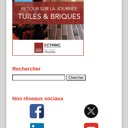
Rechercher
Rechercher :
Nos réseaux sociaux