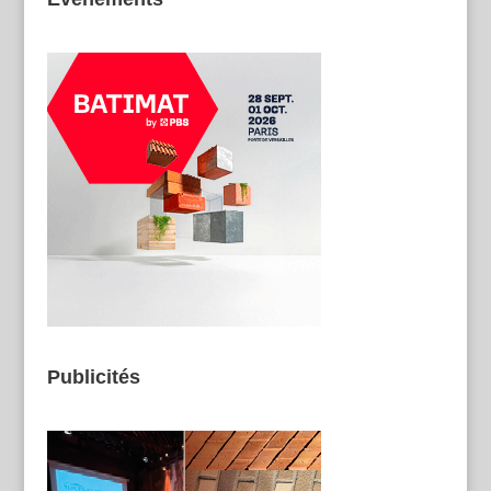
Publicités