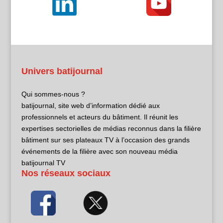
Univers batijournal
Qui sommes-nous ?
batijournal, site web d’information dédié aux
professionnels et acteurs du bâtiment. Il réunit les
expertises sectorielles de médias reconnus dans la filière
bâtiment sur ses plateaux TV à l’occasion des grands
événements de la filière avec son nouveau média
batijournal TV
Nos réseaux sociaux