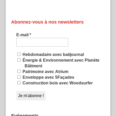
Abonnez-vous à nos newsletters
E-mail
*
Hebdomadaire avec batijournal
Énergie & Environnement avec Planète
Bâtiment
Patrimoine avec Atrium
Enveloppe avec 5Façades
Construction bois avec Woodsurfer
Evénements