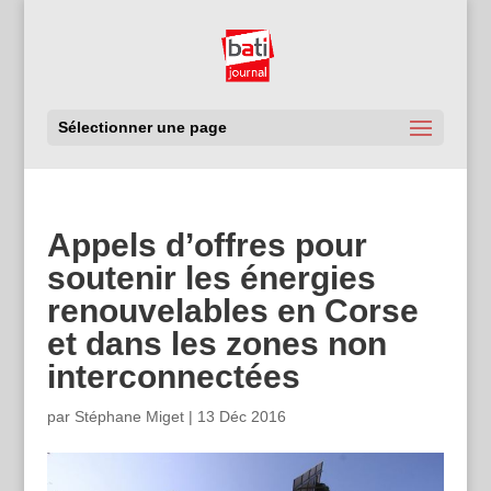
Sélectionner une page
Appels d’offres pour
soutenir les énergies
renouvelables en Corse
et dans les zones non
interconnectées
par
Stéphane Miget
|
13 Déc 2016