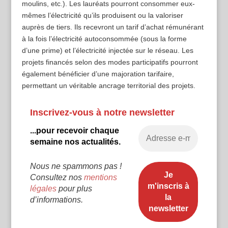
moulins, etc.). Les lauréats pourront consommer eux-
mêmes l’électricité qu’ils produisent ou la valoriser
auprès de tiers. Ils recevront un tarif d’achat rémunérant
à la fois l’électricité autoconsommée (sous la forme
d’une prime) et l’électricité injectée sur le réseau. Les
projets financés selon des modes participatifs pourront
également bénéficier d’une majoration tarifaire,
permettant un véritable ancrage territorial des projets.
Inscrivez-vous à notre newsletter
...pour recevoir chaque
semaine nos actualités.
Nous ne spammons pas !
Consultez nos
mentions
légales
pour plus
d’informations.