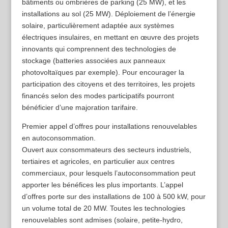
bâtiments ou ombrières de parking (25 MW), et les
installations au sol (25 MW). Déploiement de l’énergie
solaire, particulièrement adaptée aux systèmes
électriques insulaires, en mettant en œuvre des projets
innovants qui comprennent des technologies de
stockage (batteries associées aux panneaux
photovoltaïques par exemple). Pour encourager la
participation des citoyens et des territoires, les projets
financés selon des modes participatifs pourront
bénéficier d’une majoration tarifaire.
Premier appel d’offres pour installations renouvelables
en autoconsommation.
Ouvert aux consommateurs des secteurs industriels,
tertiaires et agricoles, en particulier aux centres
commerciaux, pour lesquels l’autoconsommation peut
apporter les bénéfices les plus importants. L’appel
d’offres porte sur des installations de 100 à 500 kW, pour
un volume total de 20 MW. Toutes les technologies
renouvelables sont admises (solaire, petite-hydro,