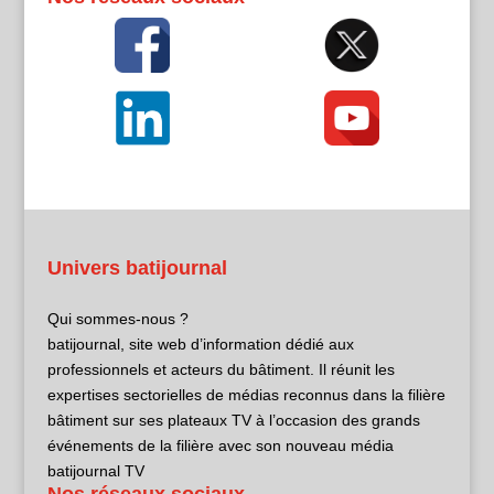
Univers batijournal
Qui sommes-nous ?
batijournal, site web d’information dédié aux
professionnels et acteurs du bâtiment. Il réunit les
expertises sectorielles de médias reconnus dans la filière
bâtiment sur ses plateaux TV à l’occasion des grands
événements de la filière avec son nouveau média
batijournal TV
Nos réseaux sociaux