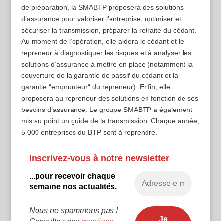
de préparation, la SMABTP proposera des solutions
d’assurance pour valoriser l’entreprise, optimiser et
sécuriser la transmission, préparer la retraite du cédant.
Au moment de l’opération, elle aidera le cédant et le
repreneur à diagnostiquer les risques et à analyser les
solutions d’assurance à mettre en place (notamment la
couverture de la garantie de passif du cédant et la
garantie “emprunteur“ du repreneur). Enfin, elle
proposera au repreneur des solutions en fonction de ses
besoins d’assurance. Le groupe SMABTP a également
mis au point un guide de la transmission. Chaque année,
5 000 entreprises du BTP sont à reprendre.
Inscrivez-vous à notre newsletter
...pour recevoir chaque
semaine nos actualités.
Nous ne spammons pas !