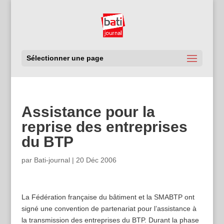
Sélectionner une page
Assistance pour la
reprise des entreprises
du BTP
par
Bati-journal
|
20 Déc 2006
La Fédération française du bâtiment et la SMABTP ont
signé une convention de partenariat pour l’assistance à
la transmission des entreprises du BTP. Durant la phase