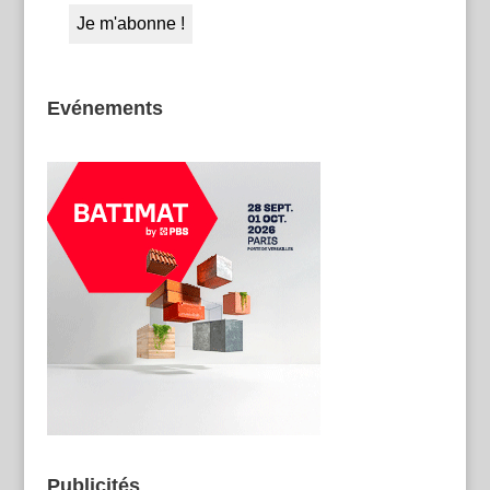
Evénements
Publicités