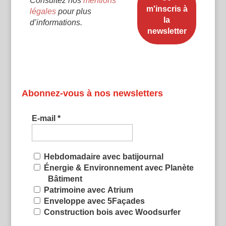
Consultez nos
mentions
légales
pour plus
d’informations.
Abonnez-vous à nos newsletters
E-mail
*
Hebdomadaire avec batijournal
Énergie & Environnement avec Planète
Bâtiment
Patrimoine avec Atrium
Enveloppe avec 5Façades
Construction bois avec Woodsurfer