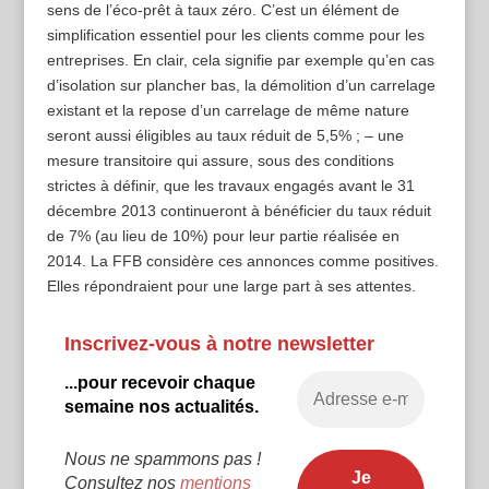
sens de l’éco-prêt à taux zéro. C’est un élément de
simplification essentiel pour les clients comme pour les
entreprises. En clair, cela signifie par exemple qu’en cas
d’isolation sur plancher bas, la démolition d’un carrelage
existant et la repose d’un carrelage de même nature
seront aussi éligibles au taux réduit de 5,5% ; – une
mesure transitoire qui assure, sous des conditions
strictes à définir, que les travaux engagés avant le 31
décembre 2013 continueront à bénéficier du taux réduit
de 7% (au lieu de 10%) pour leur partie réalisée en
2014. La FFB considère ces annonces comme positives.
Elles répondraient pour une large part à ses attentes.
Inscrivez-vous à notre newsletter
...pour recevoir chaque
semaine nos actualités.
Nous ne spammons pas !
Consultez nos
mentions