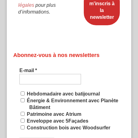
légales
pour plus
d’informations.
Abonnez-vous à nos newsletters
E-mail
*
Hebdomadaire avec batijournal
Énergie & Environnement avec Planète
Bâtiment
Patrimoine avec Atrium
Enveloppe avec 5Façades
Construction bois avec Woodsurfer