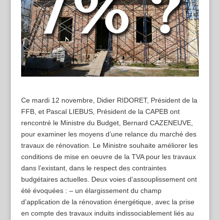
Ce mardi 12 novembre, Didier RIDORET, Président de la
FFB, et Pascal LIEBUS, Président de la CAPEB ont
rencontré le Ministre du Budget, Bernard CAZENEUVE,
pour examiner les moyens d’une relance du marché des
travaux de rénovation. Le Ministre souhaite améliorer les
conditions de mise en oeuvre de la TVA pour les travaux
dans l’existant, dans le respect des contraintes
budgétaires actuelles. Deux voies d’assouplissement ont
été évoquées : – un élargissement du champ
d’application de la rénovation énergétique, avec la prise
en compte des travaux induits indissociablement liés au