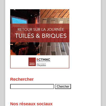
Rechercher
Rechercher :
Nos réseaux sociaux