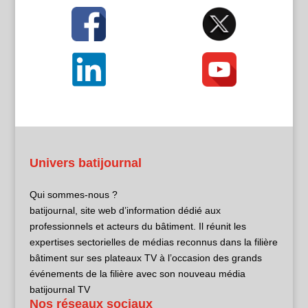
Univers batijournal
Qui sommes-nous ?
batijournal, site web d’information dédié aux
professionnels et acteurs du bâtiment. Il réunit les
expertises sectorielles de médias reconnus dans la filière
bâtiment sur ses plateaux TV à l’occasion des grands
événements de la filière avec son nouveau média
batijournal TV
Nos réseaux sociaux