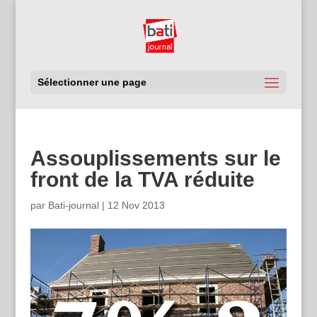
Sélectionner une page
Assouplissements sur le
front de la TVA réduite
par
Bati-journal
|
12 Nov 2013