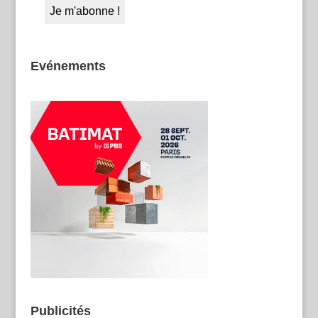
Evénements
Publicités