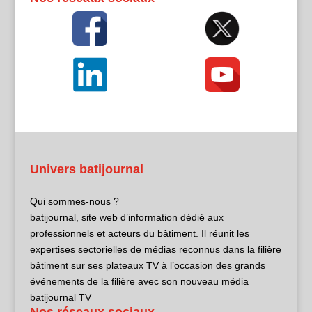
Univers batijournal
Qui sommes-nous ?
batijournal, site web d’information dédié aux
professionnels et acteurs du bâtiment. Il réunit les
expertises sectorielles de médias reconnus dans la filière
bâtiment sur ses plateaux TV à l’occasion des grands
événements de la filière avec son nouveau média
batijournal TV
Nos réseaux sociaux