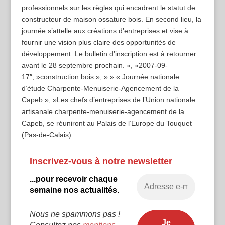
professionnels sur les règles qui encadrent le statut de
constructeur de maison ossature bois. En second lieu, la
journée s’attelle aux créations d’entreprises et vise à
fournir une vision plus claire des opportunités de
développement. Le bulletin d’inscription est à retourner
avant le 28 septembre prochain. », »2007-09-
17″, »construction bois », » » « Journée nationale
d’étude Charpente-Menuiserie-Agencement de la
Capeb », »Les chefs d’entreprises de l’Union nationale
artisanale charpente-menuiserie-agencement de la
Capeb, se réuniront au Palais de l’Europe du Touquet
(Pas-de-Calais).
Inscrivez-vous à notre newsletter
...pour recevoir chaque
semaine nos actualités.
Nous ne spammons pas !