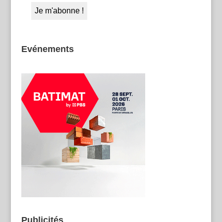
Evénements
Publicités