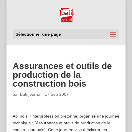
Sélectionner une page
Assurances et outils de
production de la
construction bois
par
Bati-journal
|
17 Sep 2007
Abi bois, l’interprofession bretonne, organise une journée
technique : “Assurances et outils de production de la
construction bois“. Cette journée vise à éclairer les