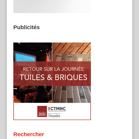
Publicités
Rechercher