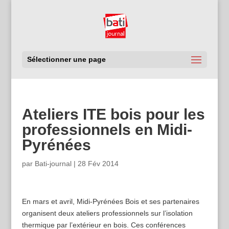
Sélectionner une page
Ateliers ITE bois pour les
professionnels en Midi-
Pyrénées
par
Bati-journal
|
28 Fév 2014
En mars et avril, Midi-Pyrénées Bois et ses partenaires
organisent deux ateliers professionnels sur l’isolation
thermique par l’extérieur en bois. Ces conférences