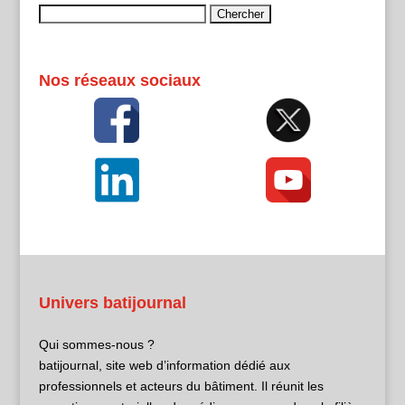
Rechercher :
Nos réseaux sociaux
Univers batijournal
Qui sommes-nous ?
batijournal, site web d’information dédié aux
professionnels et acteurs du bâtiment. Il réunit les