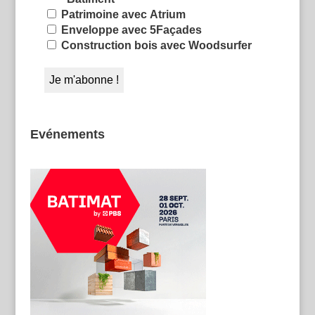
Patrimoine avec Atrium
Enveloppe avec 5Façades
Construction bois avec Woodsurfer
Evénements