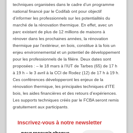
techniques organisées dans le cadre d’un programme
national financé par le Codifab ont pour objectif
d’informer les professionnels sur les potentialités du
marché de la rénovation thermique. En effet, avec un
parc existant de plus de 12 millions de maisons à
rénover dans les prochaines années, la rénovation
thermique par l’extérieur, en bois, constitue à la fois un
enjeu environnemental et un potentiel de développement
pour les professionnels de la filière. Deux dates sont
proposées : – le 18 mars à l’IUT de Tarbes (65) de 17 h
à 19 h – le 3 avril à la CCI de Rodez (12) de 17 h à 19 h.
Ces conférences développeront les enjeux de la
rénovation thermique, les principales techniques d’ITE
bois, les aides financières et des retours d’expériences.
Les supports techniques créés par le FCBA seront remis
gratuitement aux participants.
Inscrivez-vous à notre newsletter