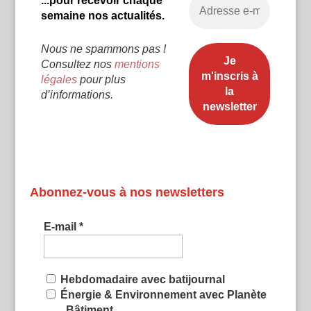
...pour recevoir chaque
semaine nos actualités.
Nous ne spammons pas !
Consultez nos
mentions
légales
pour plus
d’informations.
Abonnez-vous à nos newsletters
E-mail
*
Hebdomadaire avec batijournal
Énergie & Environnement avec Planète
Bâtiment