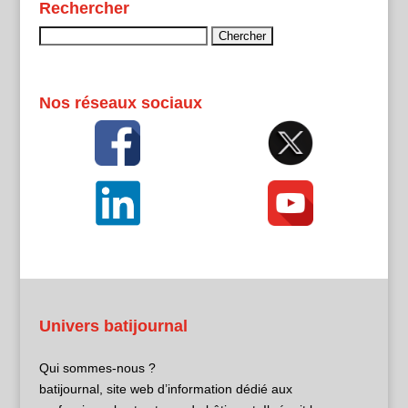
Rechercher
Rechercher :
Nos réseaux sociaux
Univers batijournal
Qui sommes-nous ?
batijournal, site web d’information dédié aux