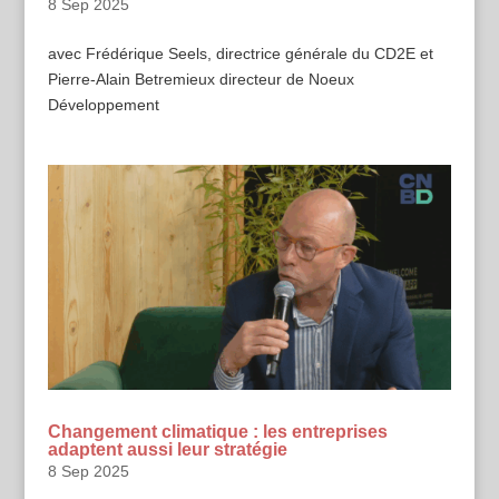
8 Sep 2025
avec Frédérique Seels, directrice générale du CD2E et
Pierre-Alain Betremieux directeur de Noeux
Développement
Changement climatique : les entreprises
adaptent aussi leur stratégie
8 Sep 2025