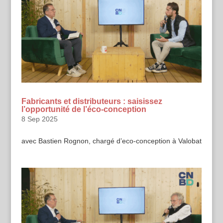
Fabricants et distributeurs : saisissez
l’opportunité de l’éco-conception
8 Sep 2025
avec Bastien Rognon, chargé d’eco-conception à Valobat