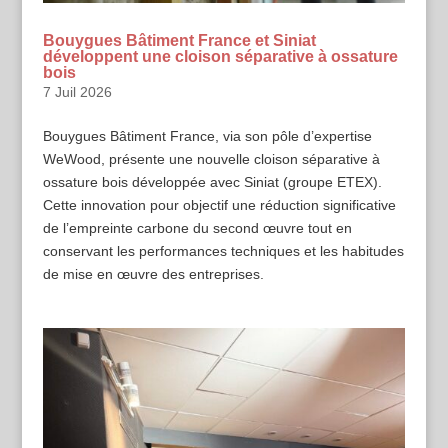
Bouygues Bâtiment France et Siniat
développent une cloison séparative à ossature
bois
7 Juil 2026
Bouygues Bâtiment France, via son pôle d’expertise
WeWood, présente une nouvelle cloison séparative à
ossature bois développée avec Siniat (groupe ETEX).
Cette innovation pour objectif une réduction significative
de l’empreinte carbone du second œuvre tout en
conservant les performances techniques et les habitudes
de mise en œuvre des entreprises.