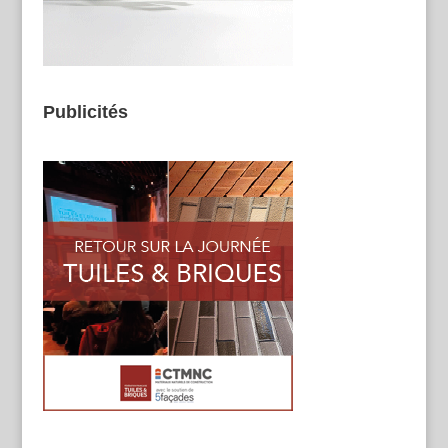
Publicités