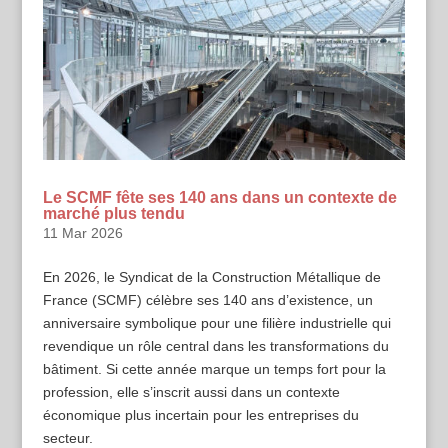
Le SCMF fête ses 140 ans dans un contexte de
marché plus tendu
11 Mar 2026
En 2026, le Syndicat de la Construction Métallique de
France (SCMF) célèbre ses 140 ans d’existence, un
anniversaire symbolique pour une filière industrielle qui
revendique un rôle central dans les transformations du
bâtiment. Si cette année marque un temps fort pour la
profession, elle s’inscrit aussi dans un contexte
économique plus incertain pour les entreprises du
secteur.