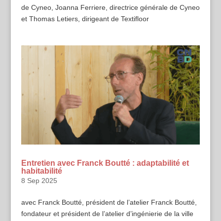
de Cyneo, Joanna Ferriere, directrice générale de Cyneo
et Thomas Letiers, dirigeant de Textifloor
Entretien avec Franck Boutté : adaptabilité et
habitabilité
8 Sep 2025
avec Franck Boutté, président de l’atelier Franck Boutté,
fondateur et président de l’atelier d’ingénierie de la ville