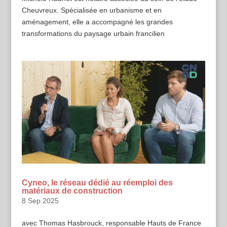
Cheuvreux. Spécialisée en urbanisme et en
aménagement, elle a accompagné les grandes
transformations du paysage urbain francilien
Cyneo, le réseau dédié au réemploi des
matériaux de construction
8 Sep 2025
avec Thomas Hasbrouck, responsable Hauts de France