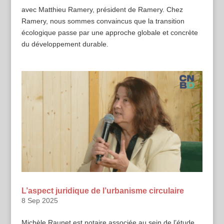
avec Matthieu Ramery, président de Ramery. Chez
Ramery, nous sommes convaincus que la transition
écologique passe par une approche globale et concrète
du développement durable.
L’aspect juridique de l’urbanisme circulaire
8 Sep 2025
Michèle Raunet est notaire associée au sein de l’étude