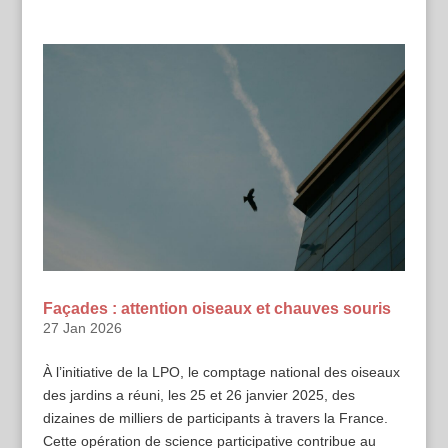
Façades : attention oiseaux et chauves souris
27 Jan 2026
À l’initiative de la LPO, le comptage national des oiseaux
des jardins a réuni, les 25 et 26 janvier 2025, des
dizaines de milliers de participants à travers la France.
Cette opération de science participative contribue au