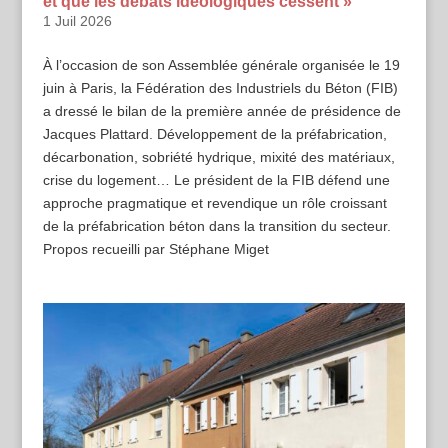
et que les débats idéologiques cessent »
1 Juil 2026
À l’occasion de son Assemblée générale organisée le 19
juin à Paris, la Fédération des Industriels du Béton (FIB)
a dressé le bilan de la première année de présidence de
Jacques Plattard. Développement de la préfabrication,
décarbonation, sobriété hydrique, mixité des matériaux,
crise du logement… Le président de la FIB défend une
approche pragmatique et revendique un rôle croissant
de la préfabrication béton dans la transition du secteur.
Propos recueilli par Stéphane Miget