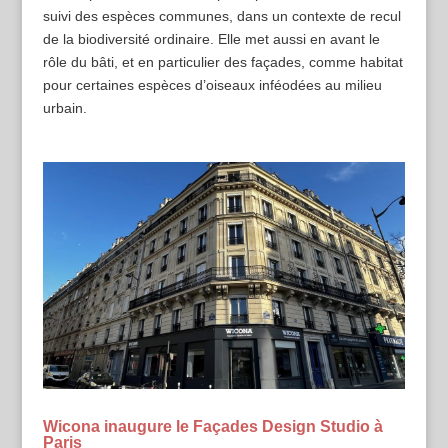
suivi des espèces communes, dans un contexte de recul
de la biodiversité ordinaire. Elle met aussi en avant le
rôle du bâti, et en particulier des façades, comme habitat
pour certaines espèces d’oiseaux inféodées au milieu
urbain.
Wicona inaugure le Façades Design Studio à
Paris