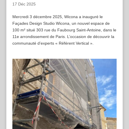
17 Déc 2025
Mercredi 3 décembre 2025, Wicona a inauguré le
Façades Design Studio Wicona, un nouvel espace de
100 m² situé 303 rue du Faubourg Saint-Antoine, dans le
11e arrondissement de Paris. L’occasion de découvrir la
communauté d’experts « Référent Vertical ».