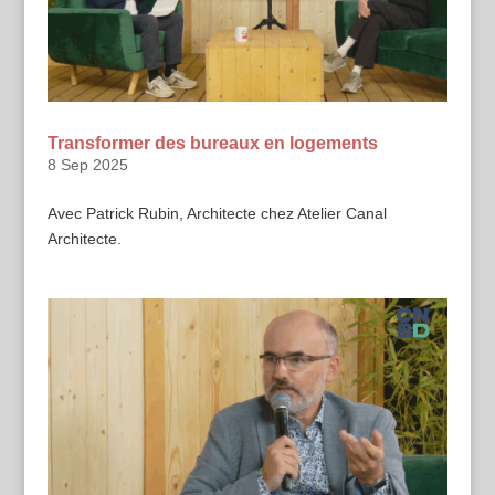
Transformer des bureaux en logements
8 Sep 2025
Avec Patrick Rubin, Architecte chez Atelier Canal
Architecte.