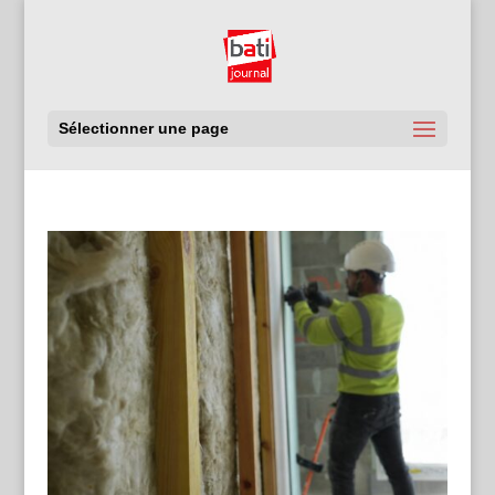
Sélectionner une page