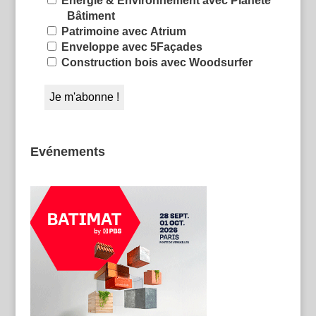
Énergie & Environnement avec Planète
Bâtiment
Patrimoine avec Atrium
Enveloppe avec 5Façades
Construction bois avec Woodsurfer
Evénements