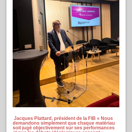
Jacques Plattard, président de la FIB « Nous
demandons simplement que chaque matériau
soit jugé objectivement sur ses performances