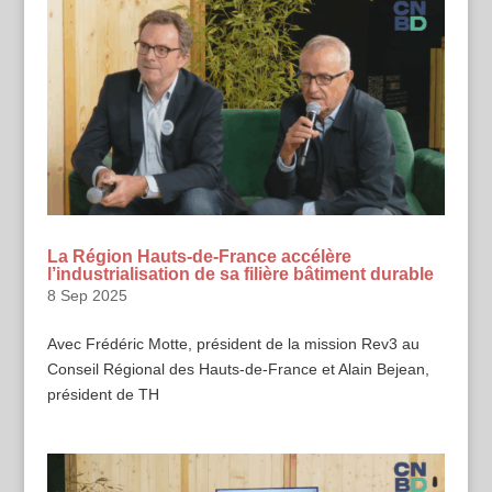
La Région Hauts-de-France accélère
l’industrialisation de sa filière bâtiment durable
8 Sep 2025
Avec Frédéric Motte, président de la mission Rev3 au
Conseil Régional des Hauts-de-France et Alain Bejean,
président de TH