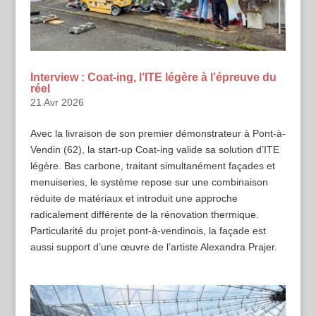
Interview : Coat-ing, l’ITE légère à l’épreuve du
réel
21 Avr 2026
Avec la livraison de son premier démonstrateur à Pont-à-
Vendin (62), la start-up Coat-ing valide sa solution d’ITE
légère. Bas carbone, traitant simultanément façades et
menuiseries, le système repose sur une combinaison
réduite de matériaux et introduit une approche
radicalement différente de la rénovation thermique.
Particularité du projet pont-à-vendinois, la façade est
aussi support d’une œuvre de l’artiste Alexandra Prajer.