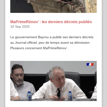
MaPrimeRénov’ : les derniers décrets publiés
10 Sep 2025
Le gouvernement Bayrou a publié ses derniers décrets
au Journal officiel, peu de temps avant sa démission.
Plusieurs concernent MaPrimeRénov’.