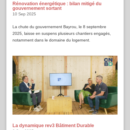
Rénovation énergétique : bilan mitigé du
gouvernement sortant
10 Sep 2025
La chute du gouvernement Bayrou, le 8 septembre
2025, laisse en suspens plusieurs chantiers engagés,
notamment dans le domaine du logement.
La dynamique rev3 Bâtiment Durable