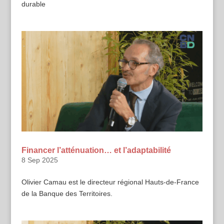
durable
Financer l’atténuation… et l’adaptabilité
8 Sep 2025
Olivier Camau est le directeur régional Hauts-de-France
de la Banque des Territoires.