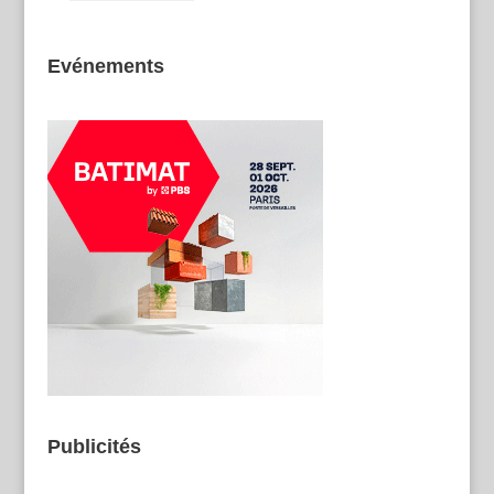
Evénements
Publicités