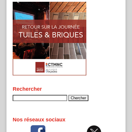
Rechercher
Rechercher :
Nos réseaux sociaux