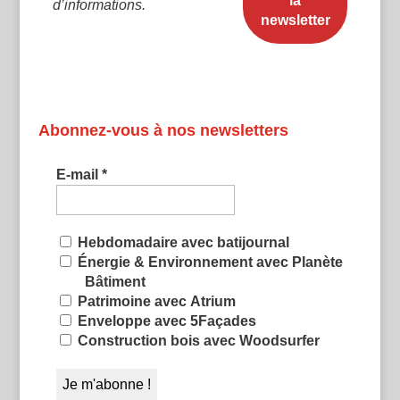
d’informations.
Abonnez-vous à nos newsletters
E-mail
*
Hebdomadaire avec batijournal
Énergie & Environnement avec Planète
Bâtiment
Patrimoine avec Atrium
Enveloppe avec 5Façades
Construction bois avec Woodsurfer