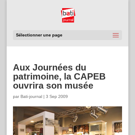
Sélectionner une page
Aux Journées du
patrimoine, la CAPEB
ouvrira son musée
par
Bati-journal
|
3 Sep 2009