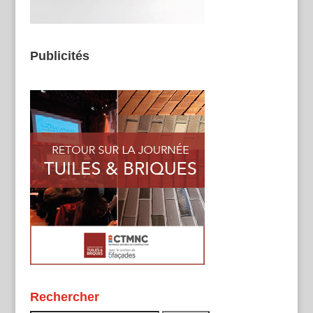
Publicités
Rechercher