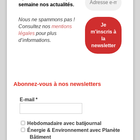
semaine nos actualités.
Nous ne spammons pas !
Consultez nos
mentions
légales
pour plus
d’informations.
Abonnez-vous à nos newsletters
E-mail
*
Hebdomadaire avec batijournal
Énergie & Environnement avec Planète
Bâtiment