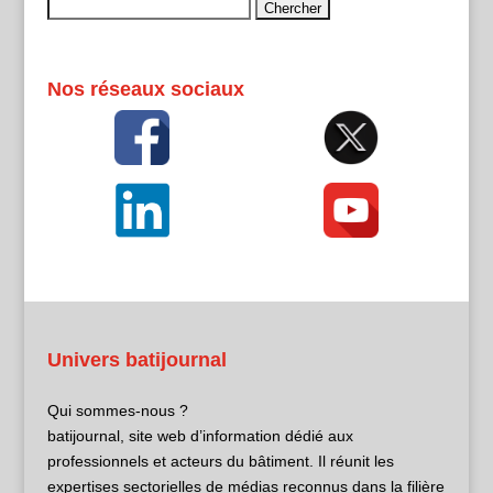
Rechercher :
Nos réseaux sociaux
Univers batijournal
Qui sommes-nous ?
batijournal, site web d’information dédié aux
professionnels et acteurs du bâtiment. Il réunit les
expertises sectorielles de médias reconnus dans la filière