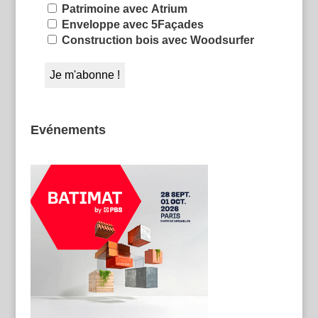
Patrimoine avec Atrium
Enveloppe avec 5Façades
Construction bois avec Woodsurfer
Evénements