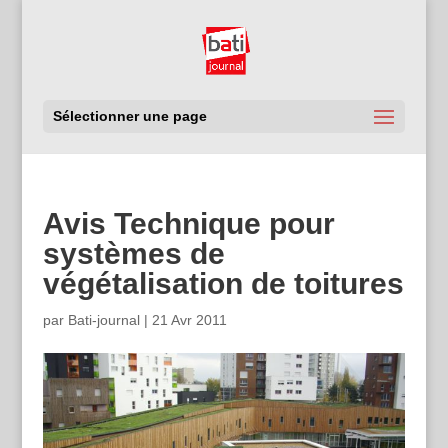
Sélectionner une page
Avis Technique pour
systèmes de
végétalisation de toitures
par
Bati-journal
|
21 Avr 2011