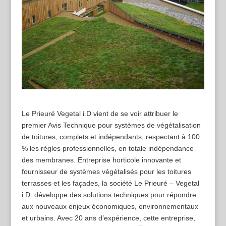
Le Prieuré Vegetal i.D vient de se voir attribuer le
premier Avis Technique pour systèmes de végétalisation
de toitures, complets et indépendants, respectant à 100
% les règles professionnelles, en totale indépendance
des membranes. Entreprise horticole innovante et
fournisseur de systèmes végétalisés pour les toitures
terrasses et les façades, la société Le Prieuré – Vegetal
i.D. développe des solutions techniques pour répondre
aux nouveaux enjeux économiques, environnementaux
et urbains. Avec 20 ans d’expérience, cette entreprise,