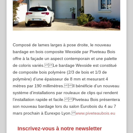
Composé de lames larges à pose droite, le nouveau
bardage en bois composite Wexside par Piveteau Bois
offre à la façade un aspect contemporain et une palette
de coloris variés. Le bardage Wexside est constitué
de composite bois polymère (2/3 de bois et 1/3 de
polymère) d’une épaisseur de 8 mm et mesurant 4
mètres par 190 millimètres. Il bénéficie d’un nouveau
système d’installations par rouleaux de clips qui rendent
l’installation rapide et facile. Piveteau Bois présentera
son nouveau bardage lors du salon Eurobois du 4 au 7
mars prochain à Eurexpo Lyon.
www.piveteaubois.eu
Inscrivez-vous à notre newsletter