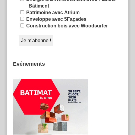
Bâtiment
Patrimoine avec Atrium
Enveloppe avec 5Façades
Construction bois avec Woodsurfer
Evénements