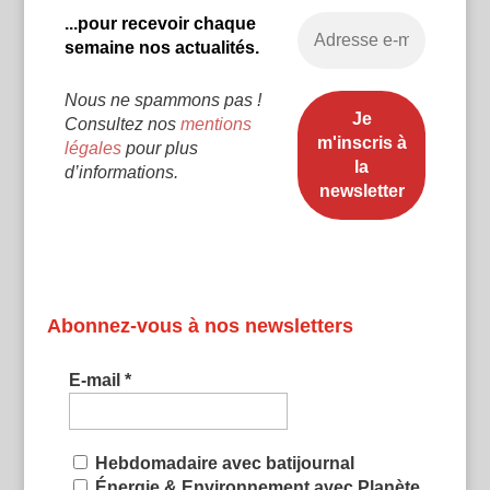
...pour recevoir chaque
semaine nos actualités.
Nous ne spammons pas !
Consultez nos
mentions
légales
pour plus
d’informations.
Abonnez-vous à nos newsletters
E-mail
*
Hebdomadaire avec batijournal
Énergie & Environnement avec Planète