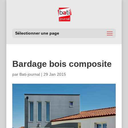
Sélectionner une page
Bardage bois composite
par
Bati-journal
|
29 Jan 2015