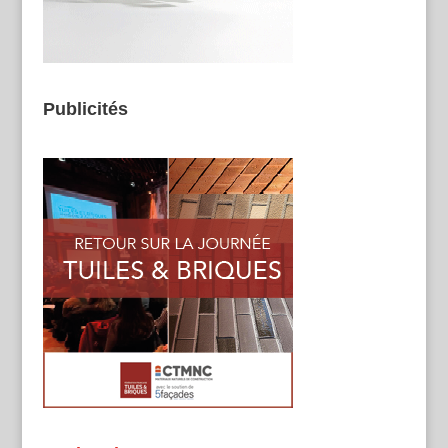
Publicités