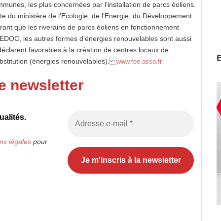
mmunes, les plus concernées par l’installation de parcs éoliens.
te du ministère de l’Ecologie, de l’Energie, du Développement
rant que les riverains de parcs éoliens en fonctionnement
REDOC, les autres formes d’énergies renouvelables sont aussi
éclarent favorables à la création de centres locaux de
substitution (énergies renouvelables).
www.fee.asso.fr
e newsletter
alités.
ns légales
pour