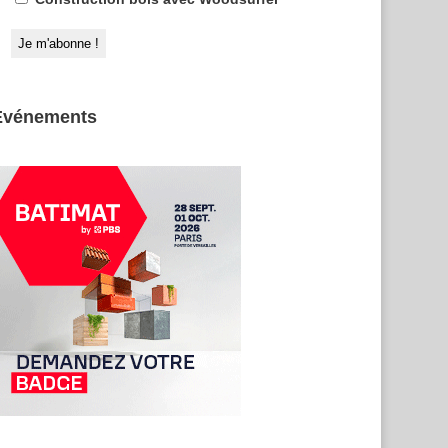
Evénements