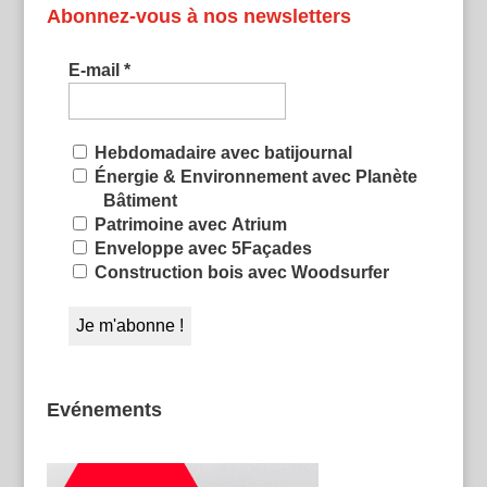
Abonnez-vous à nos newsletters
E-mail
*
Hebdomadaire avec batijournal
Énergie & Environnement avec Planète
Bâtiment
Patrimoine avec Atrium
Enveloppe avec 5Façades
Construction bois avec Woodsurfer
Evénements