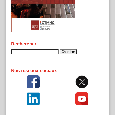
Rechercher
Rechercher :
Nos réseaux sociaux