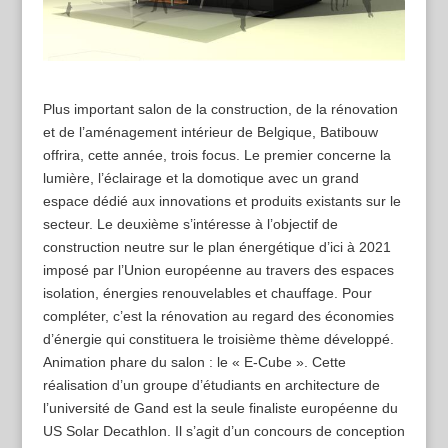
Plus important salon de la construction, de la rénovation
et de l’aménagement intérieur de Belgique, Batibouw
offrira, cette année, trois focus. Le premier concerne la
lumière, l’éclairage et la domotique avec un grand
espace dédié aux innovations et produits existants sur le
secteur. Le deuxième s’intéresse à l’objectif de
construction neutre sur le plan énergétique d’ici à 2021
imposé par l’Union européenne au travers des espaces
isolation, énergies renouvelables et chauffage. Pour
compléter, c’est la rénovation au regard des économies
d’énergie qui constituera le troisième thème développé.
Animation phare du salon : le « E-Cube ». Cette
réalisation d’un groupe d’étudiants en architecture de
l’université de Gand est la seule finaliste européenne du
US Solar Decathlon. Il s’agit d’un concours de conception