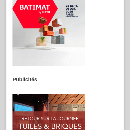
Publicités