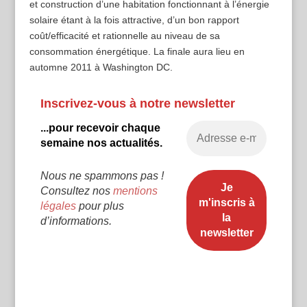
et construction d’une habitation fonctionnant à l’énergie
solaire étant à la fois attractive, d’un bon rapport
coût/efficacité et rationnelle au niveau de sa
consommation énergétique. La finale aura lieu en
automne 2011 à Washington DC.
Inscrivez-vous à notre newsletter
...pour recevoir chaque
semaine nos actualités.
Nous ne spammons pas !
Consultez nos
mentions
légales
pour plus
d’informations.