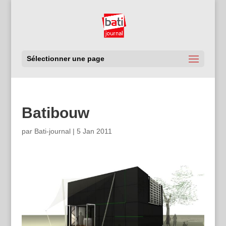
Sélectionner une page
Batibouw
par
Bati-journal
|
5 Jan 2011