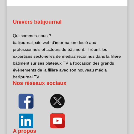
Univers batijournal
Qui sommes-nous ?
batijournal, site web d’information dédié aux
professionnels et acteurs du bâtiment. Il réunit les
expertises sectorielles de médias reconnus dans la filière
bâtiment sur ses plateaux TV à l’occasion des grands
événements de la filière avec son nouveau média
batijournal TV
Nos réseaux sociaux
A propos