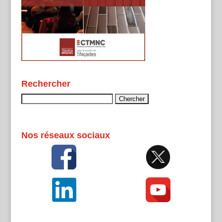
Rechercher
Rechercher :
Nos réseaux sociaux