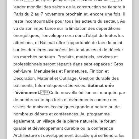
leader mondial des salons de la construction se tiendra à
Paris du 2 au 7 novembre prochain et, encore une fois, il
reste incontournable pour tous les acteurs du secteur. Au
vu de son importance sur la limitation des déperditions
énergétiques, l’enveloppe sera donc l’objet de toutes les
attentions, et Batimat offre l’opportunité de faire le point
sur les dernières avancées, les tendances et de déceler
les marchés porteurs. Produits, matériels, services et
professionnels seront répartis dans sept espaces : Gros
oeuvre, Menuiseries et Fermetures, Finition et
Décoration, Matériel et Outillage, Gestion durable des
bâtiments, Informatiques et Services.
Batimat crée
l’événement.
Cette nouvelle édition est marquée par
de nombreux temps forts et événements comme des
visites de maisons écologiques grandeur nature ou de
nombreux débats et conférences. Au programme
également, un village de la pierre naturelle, le forum
qualité et développement durable ou la conférence
Architecture et développement durable qui se tiendra les