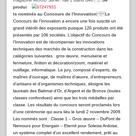
produi
ts nominés au Concours de l’Innovation
Le
Concours de l’Innovation a encore une fois suscité un
grand intérêt des exposants puisque 126 produits ont été
présentés par 106 sociétés. L’objectif du Concours de
l’Innovation est de récompenser les innovations
techniques des marchés de la construction dans les
catégories suivantes : gros œuvre, menuiserie et
fermeture, finition et décoration/zoom, matériel et
outillage, informatique. Le jury, composé d’experts, de
maîtres d’ouvrage, de maîtres d’œuvre, d’entrepreneurs,
d’artisans et d’organismes techniques, désigne les
lauréats des Batimat d’Or, d’Argent et de Bronze (toutes
classes confondues) ainsi que les trois médailles par
classe. Les résultats du concours seront proclamés lors
d’une cérémonie qui aura lieu le lundi 2 novembre 2009.
Les nominés sont : Classe 1 – Gros œuvre – DuPont de
Nemours pour Energain – Eternit pour Solesia Ardoise,
un système complet d’un excellent rendement, prêt au