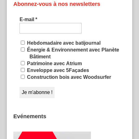
Abonnez-vous à nos newsletters
E-mail
*
Hebdomadaire avec batijournal
Énergie & Environnement avec Planète
Bâtiment
Patrimoine avec Atrium
Enveloppe avec 5Façades
Construction bois avec Woodsurfer
Evénements