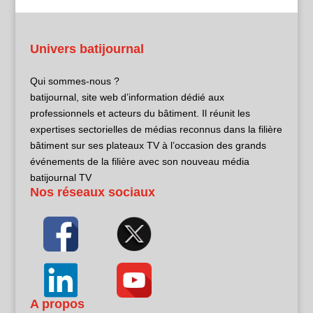
Univers batijournal
Qui sommes-nous ?
batijournal, site web d’information dédié aux
professionnels et acteurs du bâtiment. Il réunit les
expertises sectorielles de médias reconnus dans la filière
bâtiment sur ses plateaux TV à l’occasion des grands
événements de la filière avec son nouveau média
batijournal TV
Nos réseaux sociaux
A propos