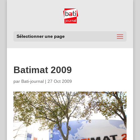
Sélectionner une page
Batimat 2009
par
Bati-journal
|
27 Oct 2009