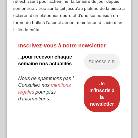
réfléchissant pour acheminer la lumière du jour depuis
son entrée vitrée sur le toit jusqu’au plafond de la pièce à
éclairer, d’un plafonnier épuré et d’une suspension en
forme de bulle à l’aspect aérien, maintenue à l’aide d’un
fil fin de métal.
Inscrivez-vous à notre newsletter
...pour recevoir chaque
semaine nos actualités.
Nous ne spammons pas !
Consultez nos
mentions
légales
pour plus
d’informations.