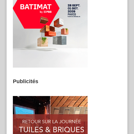
Publicités