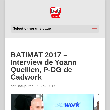
Sélectionner une page
BATIMAT 2017 –
Interview de Yoann
Quellien, P-DG de
Cadwork
par
Bati-journal
|
9 Nov 2017