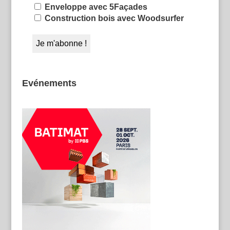
Enveloppe avec 5Façades
Construction bois avec Woodsurfer
Evénements