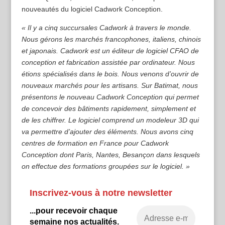
nouveautés du logiciel Cadwork Conception.
« Il y a cinq succursales Cadwork à travers le monde.
Nous gérons les marchés francophones, italiens, chinois
et japonais. Cadwork est un éditeur de logiciel CFAO de
conception et fabrication assistée par ordinateur. Nous
étions spécialisés dans le bois. Nous venons d’ouvrir de
nouveaux marchés pour les artisans. Sur Batimat, nous
présentons le nouveau Cadwork Conception qui permet
de concevoir des bâtiments rapidement, simplement et
de les chiffrer. Le logiciel comprend un modeleur 3D qui
va permettre d’ajouter des éléments. Nous avons cinq
centres de formation en France pour Cadwork
Conception dont Paris, Nantes, Besançon dans lesquels
on effectue des formations groupées sur le logiciel. »
Inscrivez-vous à notre newsletter
...pour recevoir chaque
semaine nos actualités.