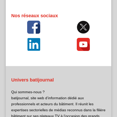
Nos réseaux sociaux
Univers batijournal
Qui sommes-nous ?
batijournal, site web d’information dédié aux
professionnels et acteurs du bâtiment. Il réunit les
expertises sectorielles de médias reconnus dans la filière
bâtiment sur ses plateaux TV à l’occasion des grands