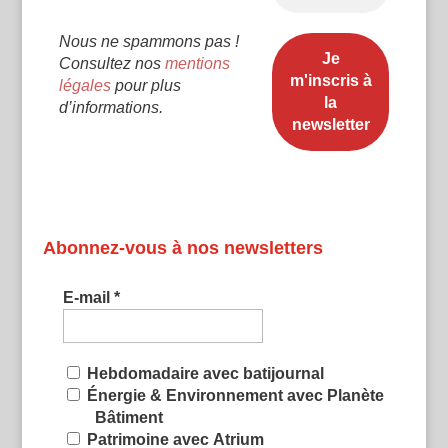
Nous ne spammons pas !
Consultez nos
mentions
légales
pour plus
d’informations.
Abonnez-vous à nos newsletters
E-mail
*
Hebdomadaire avec batijournal
Énergie & Environnement avec Planète
Bâtiment
Patrimoine avec Atrium