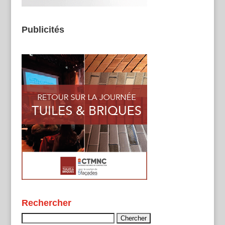
Publicités
Rechercher
Rechercher :