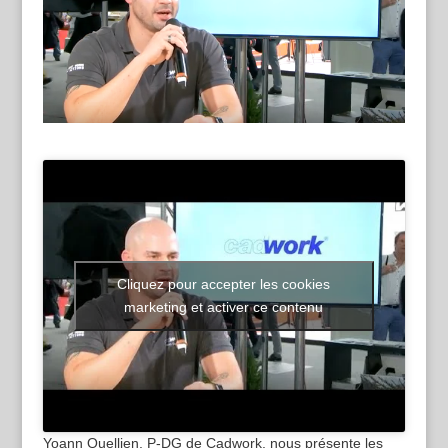
Cliquez pour accepter les cookies
marketing et activer ce contenu
Yoann Quellien, P-DG de Cadwork, nous présente les