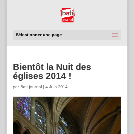
Sélectionner une page
Bientôt la Nuit des
églises 2014 !
par
Bati-journal
|
4 Juin 2014