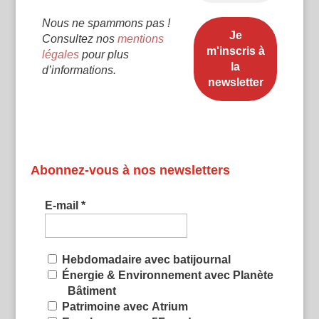
Nous ne spammons pas !
Consultez nos
mentions
légales
pour plus
d’informations.
Abonnez-vous à nos newsletters
E-mail
*
Hebdomadaire avec batijournal
Énergie & Environnement avec Planète
Bâtiment
Patrimoine avec Atrium