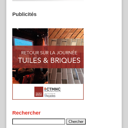
Publicités
Rechercher
Rechercher :