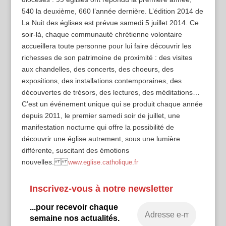
540 la deuxième, 660 l’année dernière. L’édition 2014 de
La Nuit des églises est prévue samedi 5 juillet 2014. Ce
soir-là, chaque communauté chrétienne volontaire
accueillera toute personne pour lui faire découvrir les
richesses de son patrimoine de proximité : des visites
aux chandelles, des concerts, des choeurs, des
expositions, des installations contemporaines, des
découvertes de trésors, des lectures, des méditations…
C’est un événement unique qui se produit chaque année
depuis 2011, le premier samedi soir de juillet, une
manifestation nocturne qui offre la possibilité de
découvrir une église autrement, sous une lumière
différente, suscitant des émotions
nouvelles.
www.eglise.catholique.fr
Inscrivez-vous à notre newsletter
...pour recevoir chaque
semaine nos actualités.