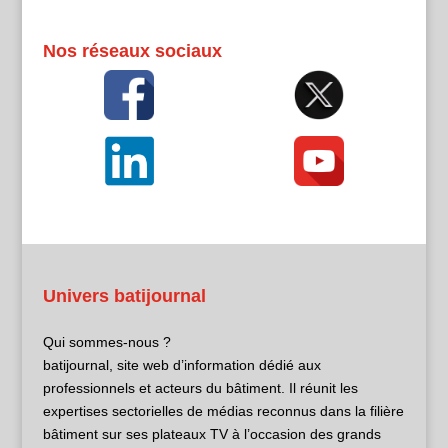
Nos réseaux sociaux
Univers batijournal
Qui sommes-nous ?
batijournal, site web d’information dédié aux
professionnels et acteurs du bâtiment. Il réunit les
expertises sectorielles de médias reconnus dans la filière
bâtiment sur ses plateaux TV à l’occasion des grands