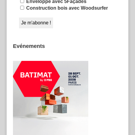
Enveloppe avec 5Façades
Construction bois avec Woodsurfer
Evénements