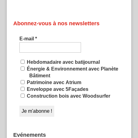
Abonnez-vous à nos newsletters
E-mail
*
Hebdomadaire avec batijournal
Énergie & Environnement avec Planète
Bâtiment
Patrimoine avec Atrium
Enveloppe avec 5Façades
Construction bois avec Woodsurfer
Evénements