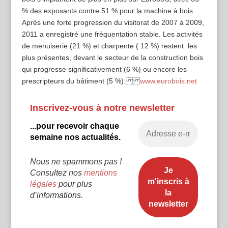
% des exposants contre 51 % pour la machine à bois.
Après une forte progression du visitorat de 2007 à 2009,
2011 a enregistré une fréquentation stable. Les activités
de menuiserie (21 %) et charpente ( 12 %) restent les
plus présentes, devant le secteur de la construction bois
qui progresse significativement (6 %) ou encore les
prescripteurs du bâtiment (5 %).
www.eurobois.net
Inscrivez-vous à notre newsletter
...pour recevoir chaque
semaine nos actualités.
Nous ne spammons pas !
Consultez nos
mentions
légales
pour plus
d’informations.