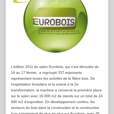
L’édition 2011 du salon Eurobois, qui s’est déroulée du
14 au 17 février, a regroupé 337 exposants
représentant toutes les activités de la filière bois. De
l’exploitation forestière et la scierie à la 2e
transformation, la machine a conservé la première place
sur le salon avec 16 000 m2 de stands sur un total de 24
000 m2 d’exposition. En développement continu, les
secteurs du bois dans la construction et la construction
bois s’implantent de plus en plus sur Eurobois, avec 35