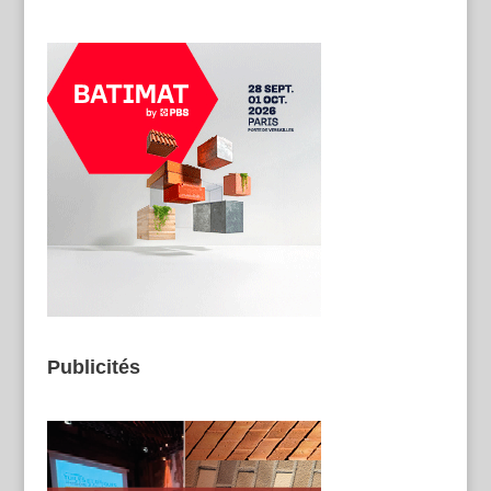
Publicités