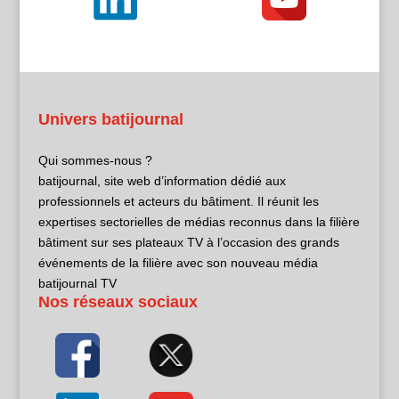
Univers batijournal
Qui sommes-nous ?
batijournal, site web d’information dédié aux
professionnels et acteurs du bâtiment. Il réunit les
expertises sectorielles de médias reconnus dans la filière
bâtiment sur ses plateaux TV à l’occasion des grands
événements de la filière avec son nouveau média
batijournal TV
Nos réseaux sociaux