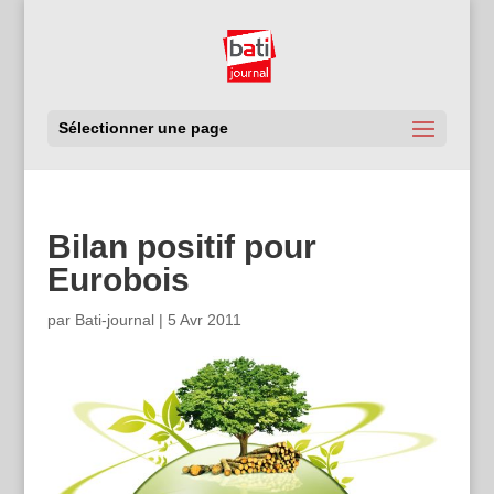
Sélectionner une page
Bilan positif pour
Eurobois
par
Bati-journal
|
5 Avr 2011