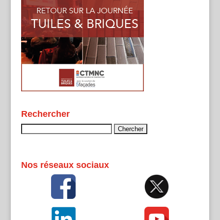
Rechercher
Rechercher :
Nos réseaux sociaux