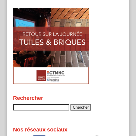
Rechercher
Rechercher :
Nos réseaux sociaux