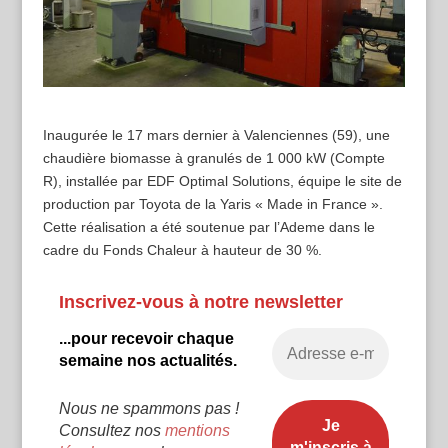
Inaugurée le 17 mars dernier à Valenciennes (59), une
chaudière biomasse à granulés de 1 000 kW (Compte
R), installée par EDF Optimal Solutions, équipe le site de
production par Toyota de la Yaris « Made in France ».
Cette réalisation a été soutenue par l’Ademe dans le
cadre du Fonds Chaleur à hauteur de 30 %.
Inscrivez-vous à notre newsletter
...pour recevoir chaque
semaine nos actualités.
Nous ne spammons pas !
Consultez nos
mentions