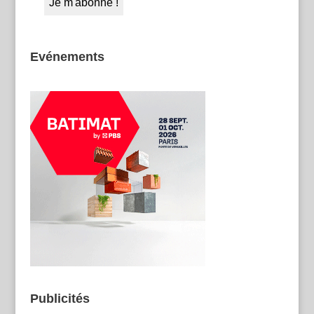
Evénements
Publicités