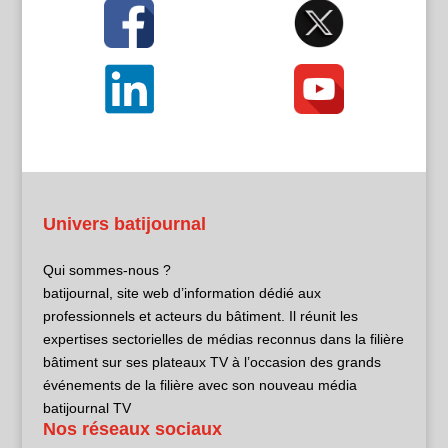
Univers batijournal
Qui sommes-nous ?
batijournal, site web d’information dédié aux
professionnels et acteurs du bâtiment. Il réunit les
expertises sectorielles de médias reconnus dans la filière
bâtiment sur ses plateaux TV à l’occasion des grands
événements de la filière avec son nouveau média
batijournal TV
Nos réseaux sociaux