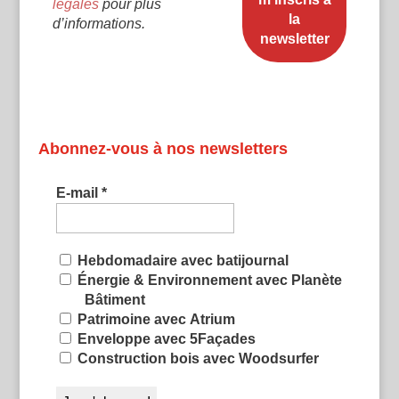
légales
pour plus
d’informations.
Abonnez-vous à nos newsletters
E-mail
*
Hebdomadaire avec batijournal
Énergie & Environnement avec Planète
Bâtiment
Patrimoine avec Atrium
Enveloppe avec 5Façades
Construction bois avec Woodsurfer