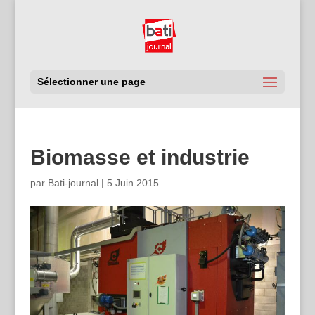
Sélectionner une page
Biomasse et industrie
par
Bati-journal
|
5 Juin 2015