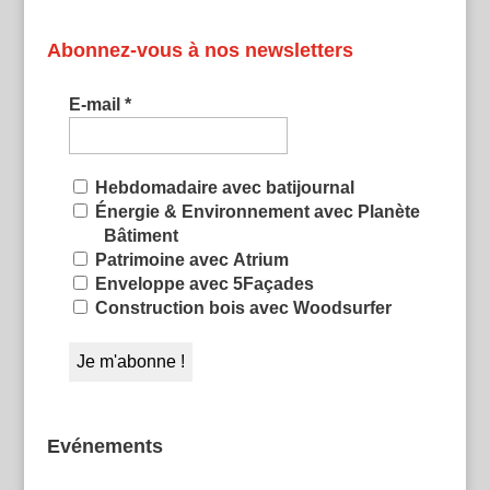
Abonnez-vous à nos newsletters
E-mail
*
Hebdomadaire avec batijournal
Énergie & Environnement avec Planète
Bâtiment
Patrimoine avec Atrium
Enveloppe avec 5Façades
Construction bois avec Woodsurfer
Evénements