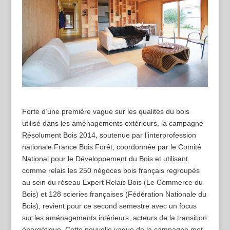
Forte d’une première vague sur les qualités du bois
utilisé dans les aménagements extérieurs, la campagne
Résolument Bois 2014, soutenue par l’interprofession
nationale France Bois Forêt, coordonnée par le Comité
National pour le Développement du Bois et utilisant
comme relais les 250 négoces bois français regroupés
au sein du réseau Expert Relais Bois (Le Commerce du
Bois) et 128 scieries françaises (Fédération Nationale du
Bois), revient pour ce second semestre avec un focus
sur les aménagements intérieurs, acteurs de la transition
énergétique. Cette nouvelle vague de la campagne met