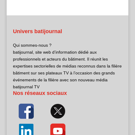
Univers batijournal
Qui sommes-nous ?
batijournal, site web d’information dédié aux
professionnels et acteurs du bâtiment. Il réunit les
expertises sectorielles de médias reconnus dans la filière
bâtiment sur ses plateaux TV à l’occasion des grands
événements de la filière avec son nouveau média
batijournal TV
Nos réseaux sociaux