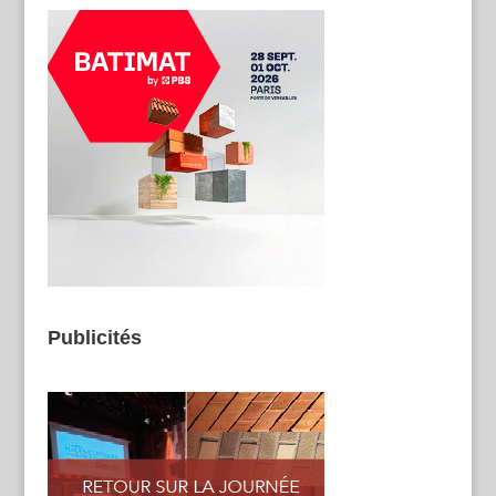
Publicités