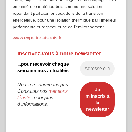
en lumière le matériau bois comme une solution
répondant parfaitement aux défis de la transition
énergétique, pour une isolation thermique par l’intérieur
performante et respectueuse de l’environnement.
www.expertrelaisbois.fr
Inscrivez-vous à notre newsletter
...pour recevoir chaque
semaine nos actualités.
Nous ne spammons pas !
Consultez nos
mentions
légales
pour plus
d’informations.