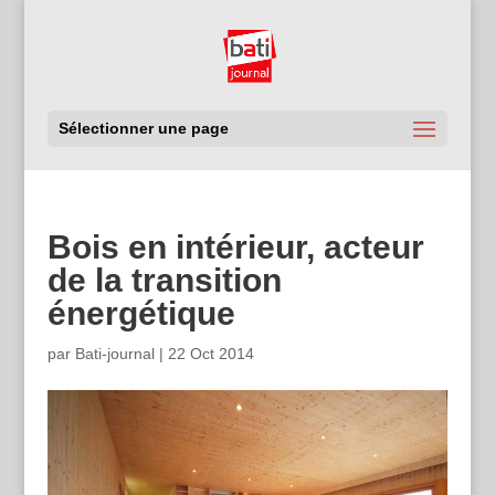
Sélectionner une page
Bois en intérieur, acteur
de la transition
énergétique
par
Bati-journal
|
22 Oct 2014