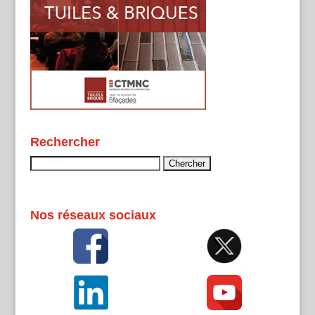
Rechercher
Rechercher :
Nos réseaux sociaux