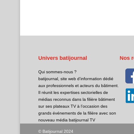
Univers batijournal
Nos r
Qui sommes-nous ?
batijournal, site web d’information dédié
aux professionnels et acteurs du bâtiment.
Il réunit les expertises sectorielles de
médias reconnus dans la filière bâtiment
sur ses plateaux TV à l’occasion des
grands événements de la filière avec son
nouveau média batijournal TV
© Batijournal 2024