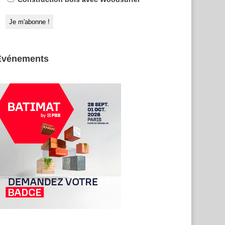
Evénements