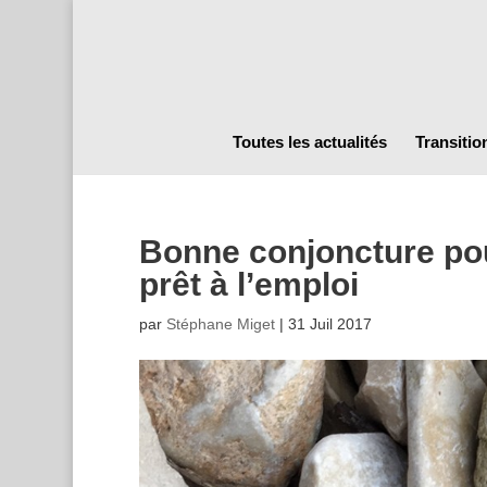
Toutes les actualités
Transitio
Bonne conjoncture pour
prêt à l’emploi
par
Stéphane Miget
|
31 Juil 2017