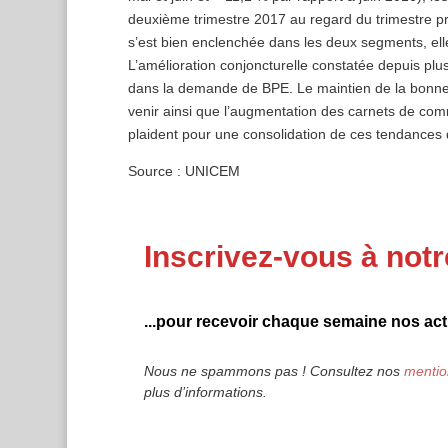
deuxième trimestre 2017 au regard du trimestre pré
s’est bien enclenchée dans les deux segments, el
L’amélioration conjoncturelle constatée depuis plus
dans la demande de BPE. Le maintien de la bonne or
venir ainsi que l’augmentation des carnets de com
plaident pour une consolidation de ces tendances 
Source : UNICEM
Inscrivez-vous à notr
...pour recevoir chaque semaine nos actu
Nous ne spammons pas ! Consultez nos
mentio
plus d’informations.