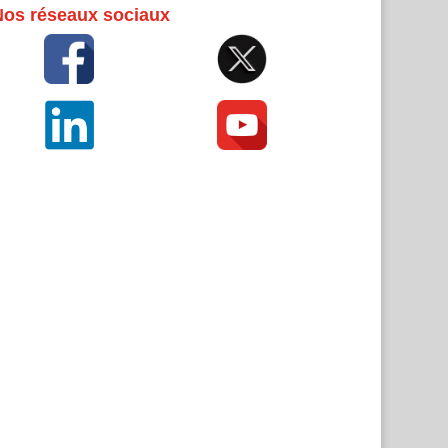
Nos réseaux sociaux