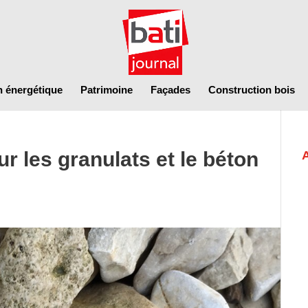
n énergétique
Patrimoine
Façades
Construction bois
 les granulats et le béton