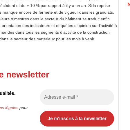
cédent et de + 10 % par rapport à il y a un an. Si la reprise
le manque encore de fermeté et de vigueur dans les granulats.
ieurs trimestres dans le secteur du bâtiment se traduit enfin
ientation des indicateurs et enquêtes d’opinion sur l’activité à
mandes dans tous les segments d’activité de la construction
dans le secteur des matériaux pour les mois à venir.
e newsletter
alités.
ns légales
pour