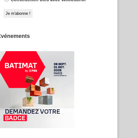
Evénements