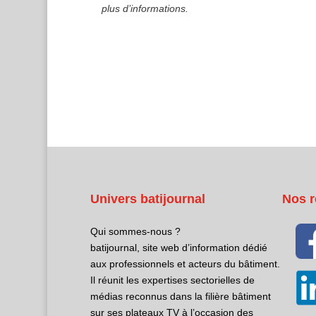
plus d’informations.
Univers batijournal
Nos r
Qui sommes-nous ?
batijournal, site web d’information dédié
aux professionnels et acteurs du bâtiment.
Il réunit les expertises sectorielles de
médias reconnus dans la filière bâtiment
sur ses plateaux TV à l’occasion des