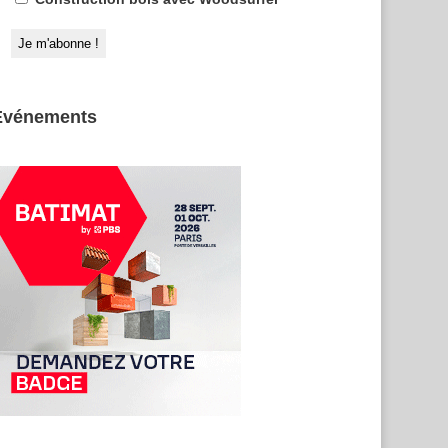
Evénements