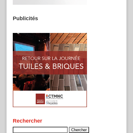
Publicités
Rechercher
Rechercher :