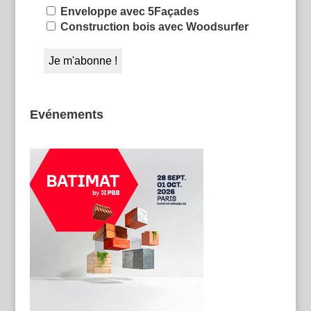
Enveloppe avec 5Façades
Construction bois avec Woodsurfer
Evénements