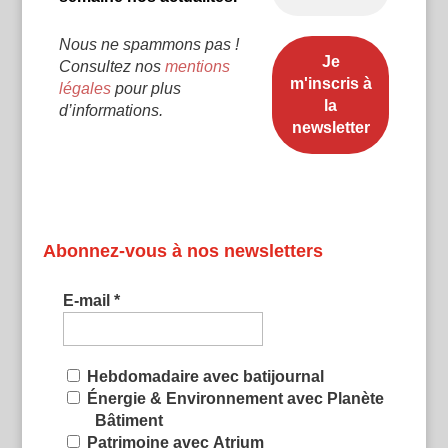
Nous ne spammons pas !
Consultez nos
mentions
légales
pour plus
d’informations.
Abonnez-vous à nos newsletters
E-mail
*
Hebdomadaire avec batijournal
Énergie & Environnement avec Planète
Bâtiment
Patrimoine avec Atrium