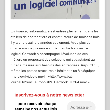
En France, l’informatique est entrée pleinement dans les
ateliers de charpentiers et constructeurs de maisons bois
il y a une dizaine d’années seulement. Avec plus de
quinze ans de présence sur le marché français, le
logiciel Cadwork a accompagné l’évolution de ces
métiers en proposant des solutions qui sadaptaient au
fur et à mesure aux besoins des entreprises. Aujourd’hui,
même les petites structures n’hésitent plus à s’équiper.
Interview. [videojs mp4= »http://www.bati-
journal.tv/renc_eurobois09_Cadwork_H.264.mov »]
Inscrivez-vous à notre newsletter
...pour recevoir chaque
semaine nos actualités.