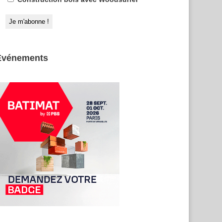
Evénements