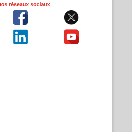
Nos réseaux sociaux