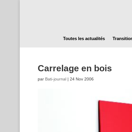
Toutes les actualités
Transitio
Carrelage en bois
par
Bati-journal
|
24 Nov 2006