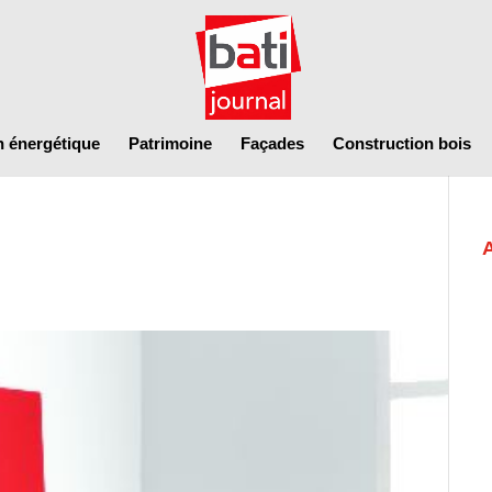
n énergétique
Patrimoine
Façades
Construction bois