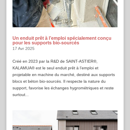
Un enduit prêt à l’emploi spécialement conçu
pour les supports bio-sourcés
17 Avr 2025
Créé en 2023 par la R&D de SAINT-ASTIER®,
KALAMUA® est le seul enduit prêt à l’emploi et
projetable en machine du marché, destiné aux supports
blocs et béton bio-sourcés. Il respecte la nature du
support, favorise les échanges hygrométriques et reste
surtout...