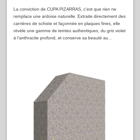
La conviction de CUPA PIZARRAS, c’est que rien ne
remplace une ardoise naturelle. Extraite directement des
carrières de schiste et façonnée en plaques fines, elle
révèle une gamme de teintes authentiques, du gris violet
à l’anthracite profond, et conserve sa beauté au...