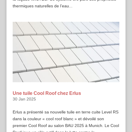
thermiques naturelles de l’eau...
Une tuile Cool Roof chez Erlus
30 Jan 2025
Erlus a présenté sa nouvelle tuile en terre cuite Level RS
dans la couleur « cool roof blanc » et dévoilé son
premier Cool Roof au salon BAU 2025 à Munich. Le Cool