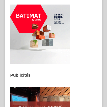
Publicités