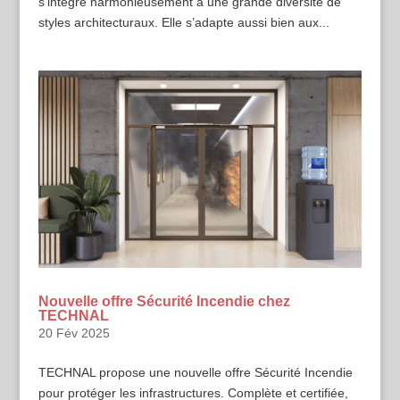
s’intègre harmonieusement à une grande diversité de
styles architecturaux. Elle s’adapte aussi bien aux...
Nouvelle offre Sécurité Incendie chez
TECHNAL
20 Fév 2025
TECHNAL propose une nouvelle offre Sécurité Incendie
pour protéger les infrastructures. Complète et certifiée,