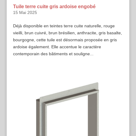
Tuile terre cuite gris ardoise engobé
15 Mai 2025
Déjà disponible en teintes terre cuite naturelle, rouge
vieilli, brun cuivré, brun brésilien, anthracite, gris basalte,
bourgogne, cette tuile est désormais proposée en gris
ardoise également. Elle accentue le caractère
contemporain des bâtiments et souligne...