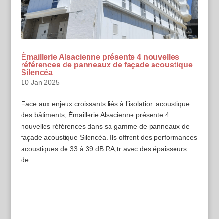
Émaillerie Alsacienne présente 4 nouvelles
références de panneaux de façade acoustique
Silencéa
10 Jan 2025
Face aux enjeux croissants liés à l’isolation acoustique
des bâtiments, Émaillerie Alsacienne présente 4
nouvelles références dans sa gamme de panneaux de
façade acoustique Silencéa. Ils offrent des performances
acoustiques de 33 à 39 dB RA,tr avec des épaisseurs
de...