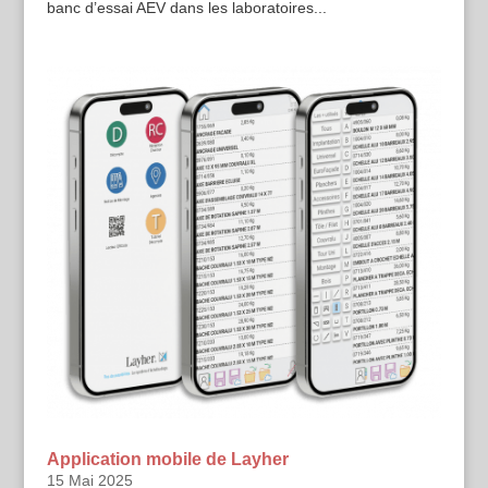
banc d’essai AEV dans les laboratoires...
Application mobile de Layher
15 Mai 2025