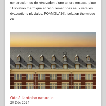
construction ou de rénovation d’une toiture terrasse plate
: l’isolation thermique et l’écoulement des eaux vers les
évacuations pluviales. FOAMGLAS®, isolation thermique
en...
Ode à l’ardoise naturelle
20 Déc 2024