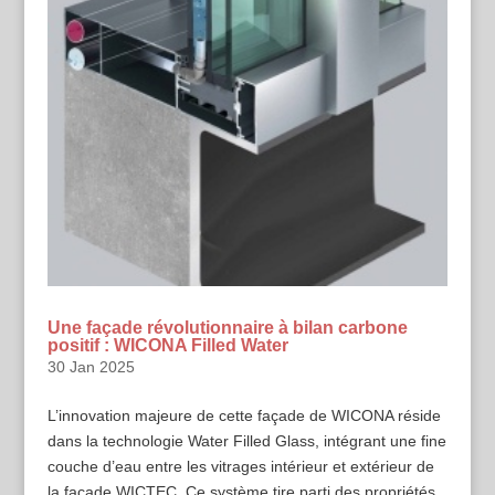
Une façade révolutionnaire à bilan carbone
positif : WICONA Filled Water
30 Jan 2025
L’innovation majeure de cette façade de WICONA réside
dans la technologie Water Filled Glass, intégrant une fine
couche d’eau entre les vitrages intérieur et extérieur de
la façade WICTEC. Ce système tire parti des propriétés