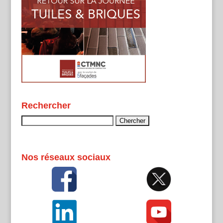
Rechercher
Rechercher :
Nos réseaux sociaux