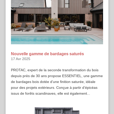
Nouvelle gamme de bardages saturés
17 Avr 2025
PROTAC, expert de la seconde transformation du bois
depuis près de 30 ans propose ESSENTIEL, une gamme
de bardages bois dotée d’une finition saturée, idéale
pour des projets extérieurs. Conçue à partir d’épicéas
issus de forêts scandinaves, elle est également...