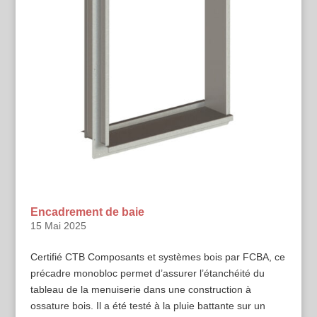
Encadrement de baie
15 Mai 2025
Certifié CTB Composants et systèmes bois par FCBA, ce
précadre monobloc permet d’assurer l’étanchéité du
tableau de la menuiserie dans une construction à
ossature bois. Il a été testé à la pluie battante sur un