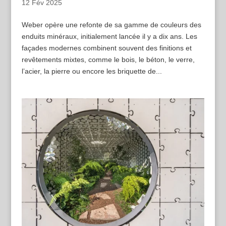
12 Fév 2025
Weber opère une refonte de sa gamme de couleurs des
enduits minéraux, initialement lancée il y a dix ans. Les
façades modernes combinent souvent des finitions et
revêtements mixtes, comme le bois, le béton, le verre,
l’acier, la pierre ou encore les briquette de...