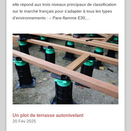
elle répond aux trois niveaux principaux de classification
sur le marché français pour s’adapter à tous les types
d’environnements : – Pare-flamme E30,...
Un plot de terrasse autonivelant
20 Fév 2025