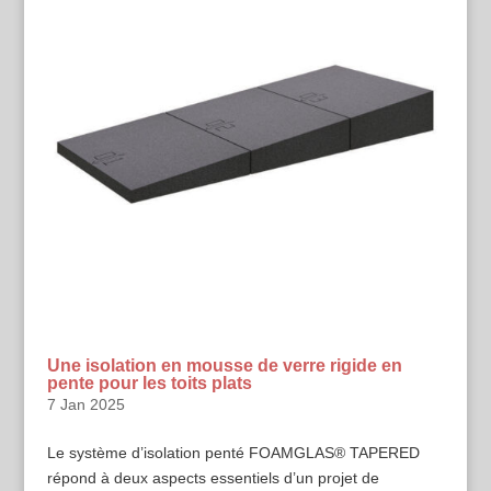
Une isolation en mousse de verre rigide en
pente pour les toits plats
7 Jan 2025
Le système d’isolation penté FOAMGLAS® TAPERED
répond à deux aspects essentiels d’un projet de