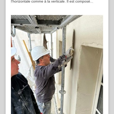
l’horizontale comme à la verticale. Il est composé...