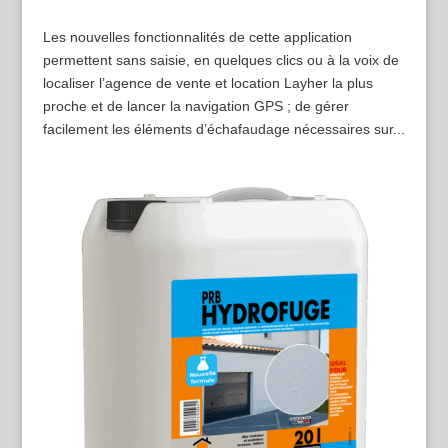
Les nouvelles fonctionnalités de cette application
permettent sans saisie, en quelques clics ou à la voix de
localiser l’agence de vente et location Layher la plus
proche et de lancer la navigation GPS ; de gérer
facilement les éléments d’échafaudage nécessaires sur...