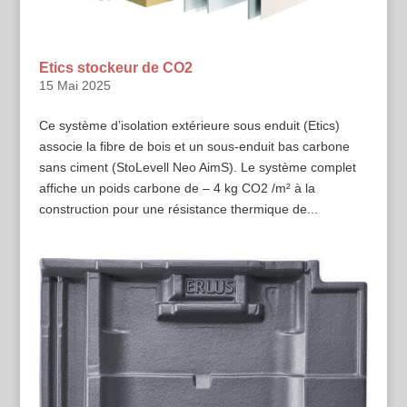
Etics stockeur de CO2
15 Mai 2025
Ce système d’isolation extérieure sous enduit (Etics)
associe la fibre de bois et un sous-enduit bas carbone
sans ciment (StoLevell Neo AimS). Le système complet
affiche un poids carbone de – 4 kg CO2 /m² à la
construction pour une résistance thermique de...