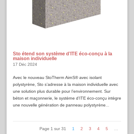
Sto étend son système d’ITE éco-conçu à la
maison individuelle
17 Déc 2024
Avec le nouveau StoTherm AimS® avec isolant
polystyrène, Sto s’adresse à la maison individuelle avec
une solution plus durable pour l’environnement. Sur
béton et maçonnerie, le système d’ITE éco-conçu intègre
une nouvelle génération de panneau polystyrène...
Page 1 sur 31
1
2
3
4
5
…