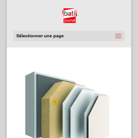
Sélectionner une page