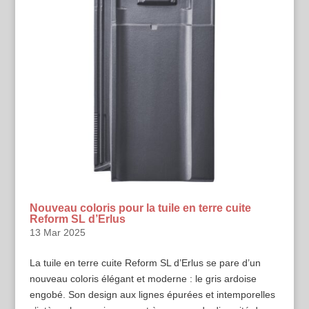
Nouveau coloris pour la tuile en terre cuite
Reform SL d’Erlus
13 Mar 2025
La tuile en terre cuite Reform SL d’Erlus se pare d’un
nouveau coloris élégant et moderne : le gris ardoise
engobé. Son design aux lignes épurées et intemporelles