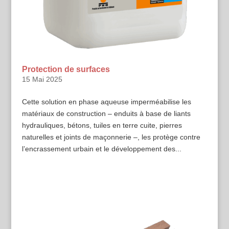
Protection de surfaces
15 Mai 2025
Cette solution en phase aqueuse imperméabilise les
matériaux de construction – enduits à base de liants
hydrauliques, bétons, tuiles en terre cuite, pierres
naturelles et joints de maçonnerie –, les protège contre
l’encrassement urbain et le développement des...