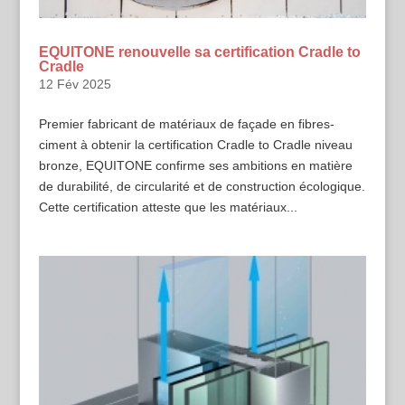
EQUITONE renouvelle sa certification Cradle to
Cradle
12 Fév 2025
Premier fabricant de matériaux de façade en fibres-
ciment à obtenir la certification Cradle to Cradle niveau
bronze, EQUITONE confirme ses ambitions en matière
de durabilité, de circularité et de construction écologique.
Cette certification atteste que les matériaux...