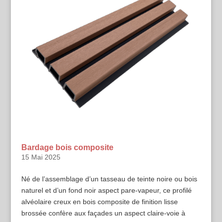
Bardage bois composite
15 Mai 2025
Né de l’assemblage d’un tasseau de teinte noire ou bois
naturel et d’un fond noir aspect pare-vapeur, ce profilé
alvéolaire creux en bois composite de finition lisse
brossée confère aux façades un aspect claire-voie à