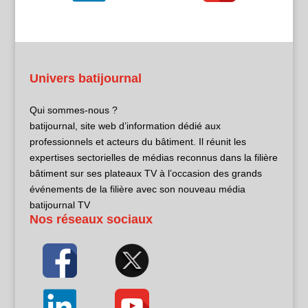
Univers batijournal
Qui sommes-nous ?
batijournal, site web d’information dédié aux
professionnels et acteurs du bâtiment. Il réunit les
expertises sectorielles de médias reconnus dans la filière
bâtiment sur ses plateaux TV à l’occasion des grands
événements de la filière avec son nouveau média
batijournal TV
Nos réseaux sociaux