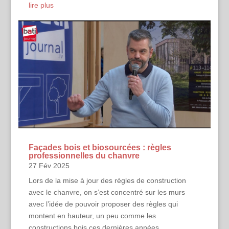
lire plus
Façades bois et biosourcées : règles
professionnelles du chanvre
27 Fév 2025
Lors de la mise à jour des règles de construction
avec le chanvre, on s’est concentré sur les murs
avec l’idée de pouvoir proposer des règles qui
montent en hauteur, un peu comme les
constructions bois ces dernières années