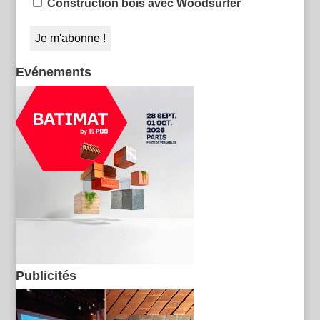
Construction bois avec Woodsurfer
Evénements
Publicités