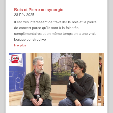
Bois et Pierre en synergie
28 Fév 2025
Il est très intéressant de travailler le bois et la pierre
de concert parce qu’ils sont à la fois très
complémentaires et en même temps on a une vraie
logique constructive
lire plus