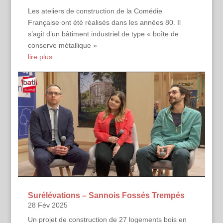
Les ateliers de construction de la Comédie
Française ont été réalisés dans les années 80. Il
s’agit d’un bâtiment industriel de type « boîte de
conserve métallique »
lire plus
Surélévations – Sannois Fossés Trempés
28 Fév 2025
Un projet de construction de 27 logements bois en