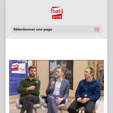
Sélectionner une page
Voir toutes les émissions