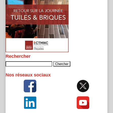
Rechercher
Rechercher :
Nos réseaux sociaux