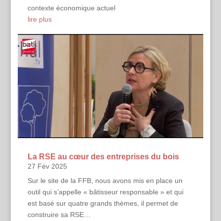
contexte économique actuel
lire plus
La RSE au cœur des entreprises du bois
27 Fév 2025
Sur le site de la FFB, nous avons mis en place un
outil qui s’appelle « bâtisseur responsable » et qui
est basé sur quatre grands thèmes, il permet de
construire sa RSE…