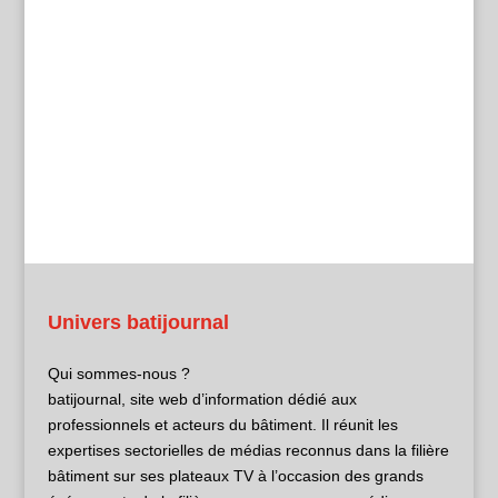
Univers batijournal
Qui sommes-nous ?
batijournal, site web d’information dédié aux
professionnels et acteurs du bâtiment. Il réunit les
expertises sectorielles de médias reconnus dans la filière
bâtiment sur ses plateaux TV à l’occasion des grands