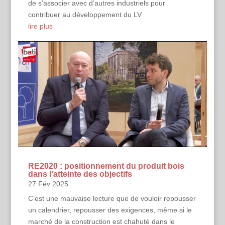
de s’associer avec d’autres industriels pour
contribuer au développement du LV
lire plus
RE2020 : positionnement du produit bois
dans l’atteinte des objectifs
27 Fév 2025
C’est une mauvaise lecture que de vouloir repousser
un calendrier, repousser des exigences, même si le
marché de la construction est chahuté dans le