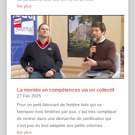
lire plus
La montée en compétences via un collectif
27 Fév 2025
Pour un petit fabricant de fenêtre bois qui va
fabriquer trois fenêtres par jour, c’est très compliqué
de rentrer dans une démarche de certification qui
n’est pas du tout adaptée aux petits volumes…
lire plus