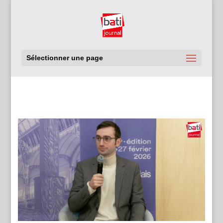
Sélectionner une page
Voir toutes les émissions