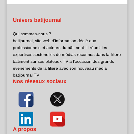
Univers batijournal
Qui sommes-nous ?
batijournal, site web d’information dédié aux
professionnels et acteurs du bâtiment. Il réunit les
expertises sectorielles de médias reconnus dans la filière
bâtiment sur ses plateaux TV à l’occasion des grands
événements de la filière avec son nouveau média
batijournal TV
Nos réseaux sociaux
A propos