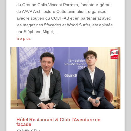
du Groupe Galia Vincent Parreira, fondateur-gérant
de AAVP Architecture Cette animation, organisée
avec le soutien du CODIFAB et en partenariat avec
les magazines 5façades et Wood Surfer, est animée
par Stéphane Miget,...
lire plus
Hôtel Restaurant & Club l’Aventure en
façade
26 Fév 2026