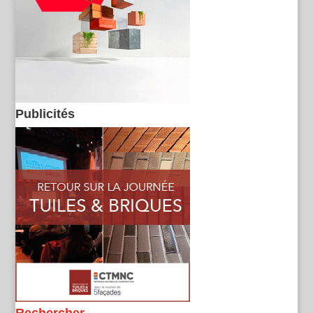
Publicités