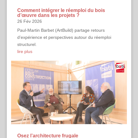
Comment intégrer le réemploi du bois
d’œuvre dans les projets ?
26 Fév 2026
Paul-Martin Barbet (ArtBuild) partage retours
d’expérience et perspectives autour du réemploi
structurel.
lire plus
Osez l’architecture frugale