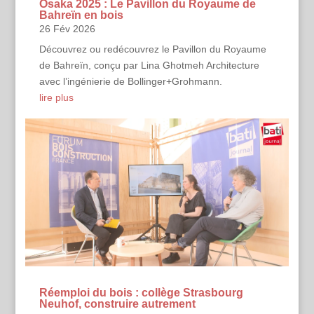
Osaka 2025 : Le Pavillon du Royaume de
Bahreïn en bois
26 Fév 2026
Découvrez ou redécouvrez le Pavillon du Royaume
de Bahreïn, conçu par Lina Ghotmeh Architecture
avec l’ingénierie de Bollinger+Grohmann.
lire plus
Réemploi du bois : collège Strasbourg
Neuhof, construire autrement