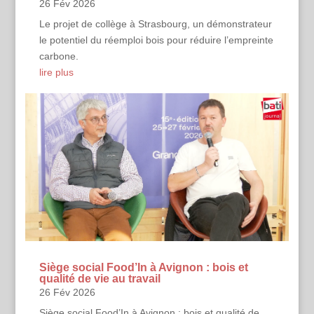
26 Fév 2026
Le projet de collège à Strasbourg, un démonstrateur
le potentiel du réemploi bois pour réduire l’empreinte
carbone.
lire plus
Siège social Food’In à Avignon : bois et
qualité de vie au travail
26 Fév 2026
Siège social Food’In à Avignon : bois et qualité de