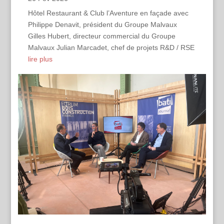
Hôtel Restaurant & Club l’Aventure en façade avec
Philippe Denavit, président du Groupe Malvaux
Gilles Hubert, directeur commercial du Groupe
Malvaux Julian Marcadet, chef de projets R&D / RSE
lire plus