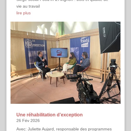
vie au travail
lire plus
Une réhabilitation d’exception
26 Fév 2026
Avec: Juliette Aujard, responsable des programmes