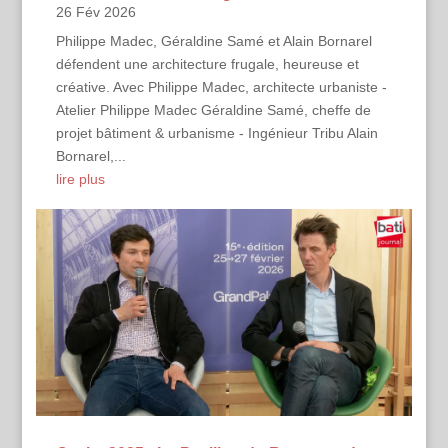
26 Fév 2026
Philippe Madec, Géraldine Samé et Alain Bornarel
défendent une architecture frugale, heureuse et
créative. Avec Philippe Madec, architecte urbaniste -
Atelier Philippe Madec Géraldine Samé, cheffe de
projet bâtiment & urbanisme - Ingénieur Tribu Alain
Bornarel,...
lire plus