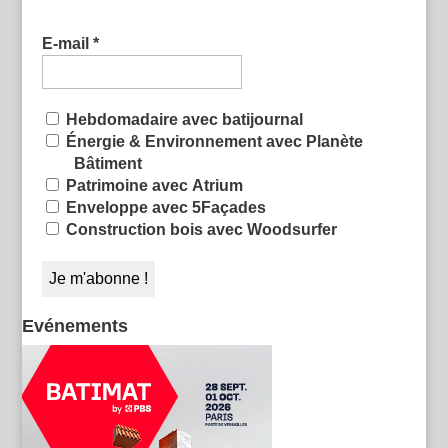
E-mail
*
Hebdomadaire avec batijournal
Énergie & Environnement avec Planète
Bâtiment
Patrimoine avec Atrium
Enveloppe avec 5Façades
Construction bois avec Woodsurfer
Evénements