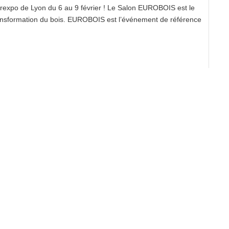
expo de Lyon du 6 au 9 février ! Le Salon EUROBOIS est le
ansformation du bois. EUROBOIS est l’événement de référence