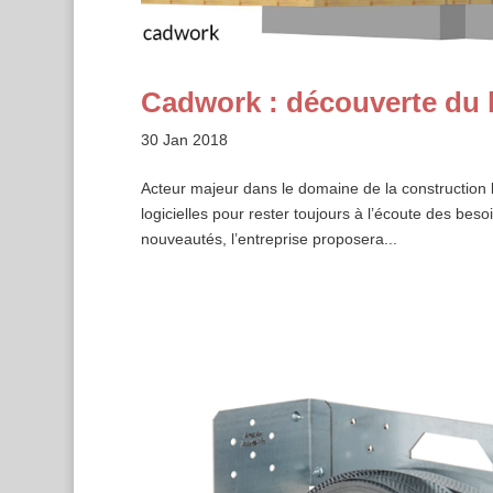
Cadwork : découverte du l
30 Jan 2018
Acteur majeur dans le domaine de la construction 
logicielles pour rester toujours à l’écoute des bes
nouveautés, l’entreprise proposera...