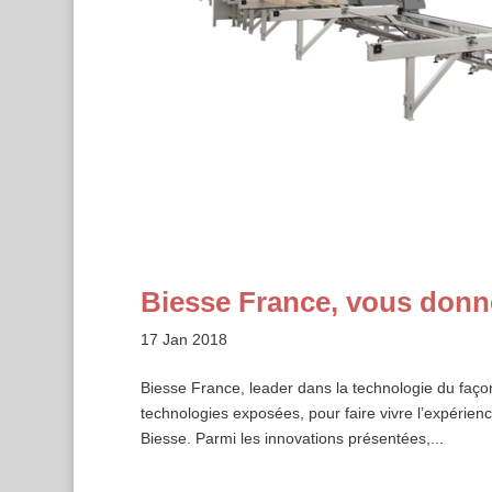
Biesse France, vous donn
17 Jan 2018
Biesse France, leader dans la technologie du fa
technologies exposées, pour faire vivre l’expérien
Biesse. Parmi les innovations présentées,...