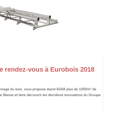
e rendez-vous à Eurobois 2018
çonnage du bois, vous propose stand 6G68 plus de 1000m² de
ce Biesse et faire découvrir les dernières innovations du Groupe