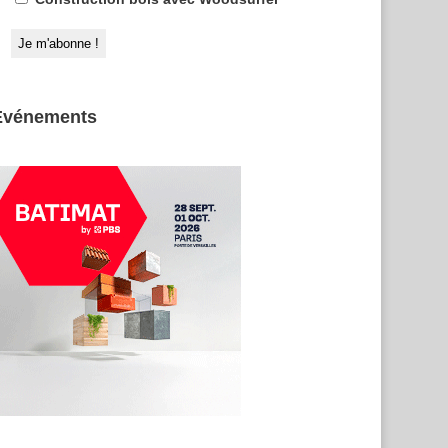
Evénements