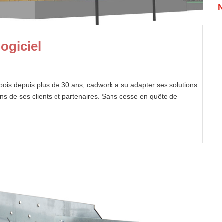
ogiciel
bois depuis plus de 30 ans, cadwork a su adapter ses solutions
oins de ses clients et partenaires. Sans cesse en quête de