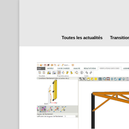
Toutes les actualités
Transitio