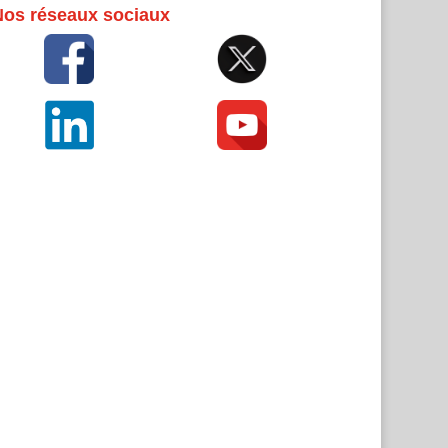
Nos réseaux sociaux