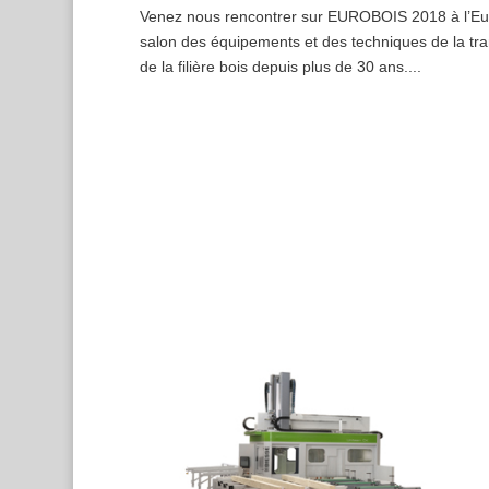
Venez nous rencontrer sur EUROBOIS 2018 à l’Eur
salon des équipements et des techniques de la tr
de la filière bois depuis plus de 30 ans....