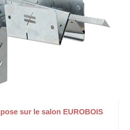
ose sur le salon EUROBOIS