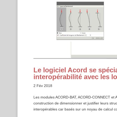
Le logiciel Acord se spéci
interopérabilité avec les 
2 Fév 2018
Les modules ACORD-BAT, ACORD-CONNECT et ACO
construction de dimensionner et justifier leurs str
interopérables car basés sur un noyau de calcul co