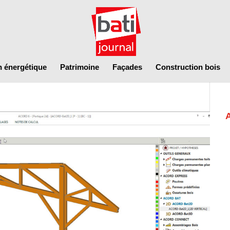
n énergétique
Patrimoine
Façades
Construction bois