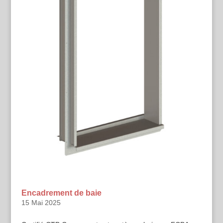
Encadrement de baie
15 Mai 2025