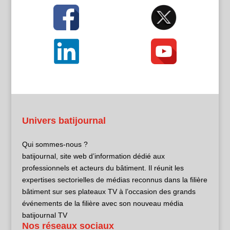
Univers batijournal
Qui sommes-nous ?
batijournal, site web d’information dédié aux
professionnels et acteurs du bâtiment. Il réunit les
expertises sectorielles de médias reconnus dans la filière
bâtiment sur ses plateaux TV à l’occasion des grands
événements de la filière avec son nouveau média
batijournal TV
Nos réseaux sociaux