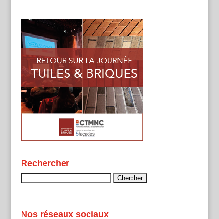
Rechercher
Rechercher :
Nos réseaux sociaux