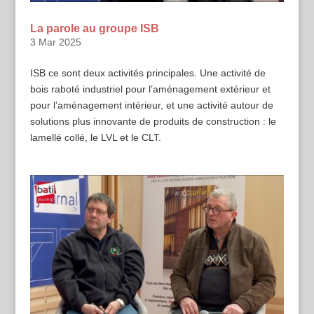
La parole au groupe ISB
3 Mar 2025
ISB ce sont deux activités principales. Une activité de
bois raboté industriel pour l’aménagement extérieur et
pour l’aménagement intérieur, et une activité autour de
solutions plus innovante de produits de construction : le
lamellé collé, le LVL et le CLT.