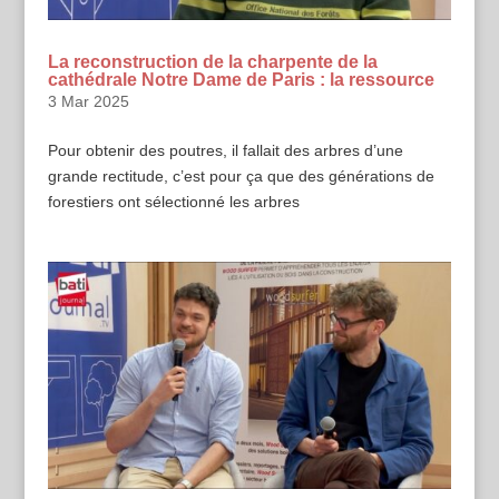
La reconstruction de la charpente de la
cathédrale Notre Dame de Paris : la ressource
3 Mar 2025
Pour obtenir des poutres, il fallait des arbres d’une
grande rectitude, c’est pour ça que des générations de
forestiers ont sélectionné les arbres