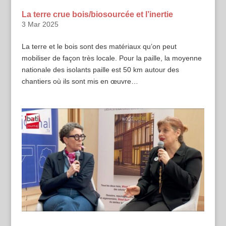
La terre crue bois/biosourcée et l’inertie
3 Mar 2025
La terre et le bois sont des matériaux qu’on peut
mobiliser de façon très locale. Pour la paille, la moyenne
nationale des isolants paille est 50 km autour des
chantiers où ils sont mis en œuvre…