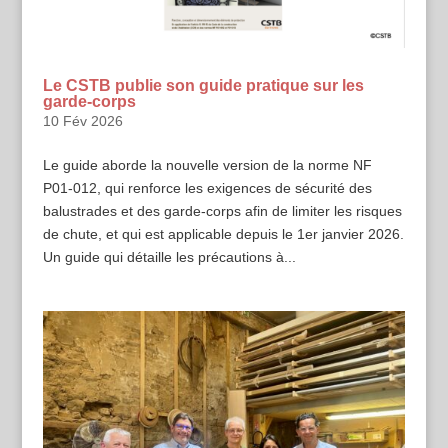
Le CSTB publie son guide pratique sur les
garde-corps
10 Fév 2026
Le guide aborde la nouvelle version de la norme NF
P01-012, qui renforce les exigences de sécurité des
balustrades et des garde-corps afin de limiter les risques
de chute, et qui est applicable depuis le 1er janvier 2026.
Un guide qui détaille les précautions à...