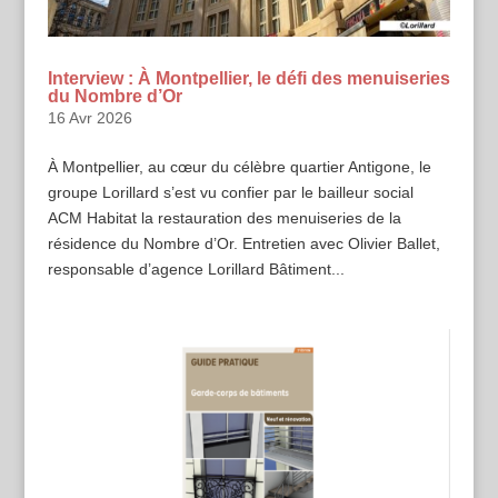
Interview : À Montpellier, le défi des menuiseries
du Nombre d’Or
16 Avr 2026
À Montpellier, au cœur du célèbre quartier Antigone, le
groupe Lorillard s’est vu confier par le bailleur social
ACM Habitat la restauration des menuiseries de la
résidence du Nombre d’Or. Entretien avec Olivier Ballet,
responsable d’agence Lorillard Bâtiment...