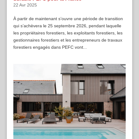
22 Avr 2025
À partir de maintenant s’ouvre une période de transition
qui s’achèvera le 25 septembre 2026, pendant laquelle
les propriétaires forestiers, les exploitants forestiers, les
gestionnaires forestiers et les entrepreneurs de travaux
forestiers engagés dans PEFC vont...