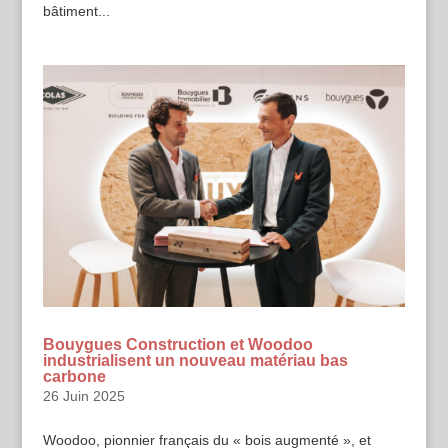
bâtiment...
Bouygues Construction et Woodoo
industrialisent un nouveau matériau bas
carbone
26 Juin 2025
Woodoo, pionnier français du « bois augmenté », et