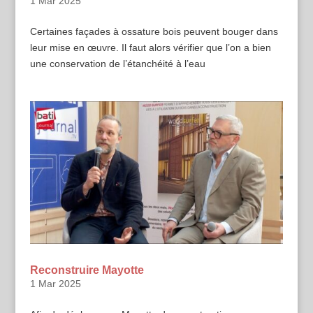
1 Mar 2025
Certaines façades à ossature bois peuvent bouger dans
leur mise en œuvre. Il faut alors vérifier que l’on a bien
une conservation de l’étanchéité à l’eau
Reconstruire Mayotte
1 Mar 2025