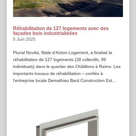
Réhabilitation de 127 logements avec des
façades bois industrialisées
5 Juin 2025
Plurial Novilia, filiale d’Action Logement, a finalisé la
réhabilitation de 127 logements (28 collectifs, 99
individuels) dans le quartier des Châtillons à Reims. Les
importants travaux de réhabilitation – confiés à
l’entreprise locale Demathieu Bard Construction Est...