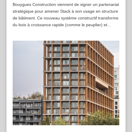
Bouygues Construction viennent de signer un partenariat
stratégique pour amener Stack à son usage en structure
de bâtiment. Ce nouveau système constructif transforme
du bois à croissance rapide (comme le peuplier) et...