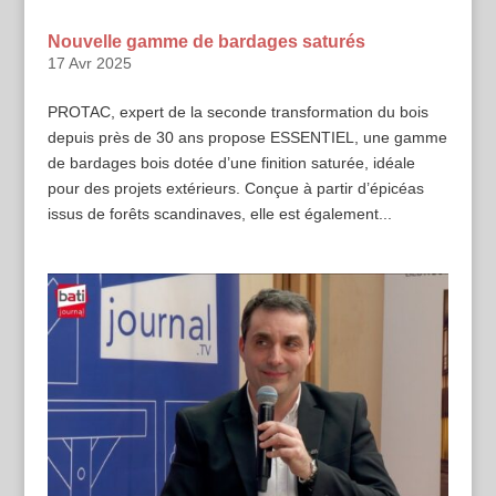
Nouvelle gamme de bardages saturés
17 Avr 2025
PROTAC, expert de la seconde transformation du bois
depuis près de 30 ans propose ESSENTIEL, une gamme
de bardages bois dotée d’une finition saturée, idéale
pour des projets extérieurs. Conçue à partir d’épicéas
issus de forêts scandinaves, elle est également...