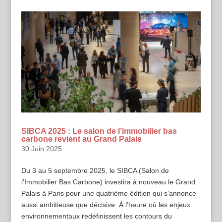
SIBCA 2025 : Le salon de l’immobilier bas
carbone revient au Grand Palais
30 Juin 2025
Du 3 au 5 septembre 2025, le SIBCA (Salon de
l’Immobilier Bas Carbone) investira à nouveau le Grand
Palais à Paris pour une quatrième édition qui s’annonce
aussi ambitieuse que décisive. À l’heure où les enjeux
environnementaux redéfinissent les contours du