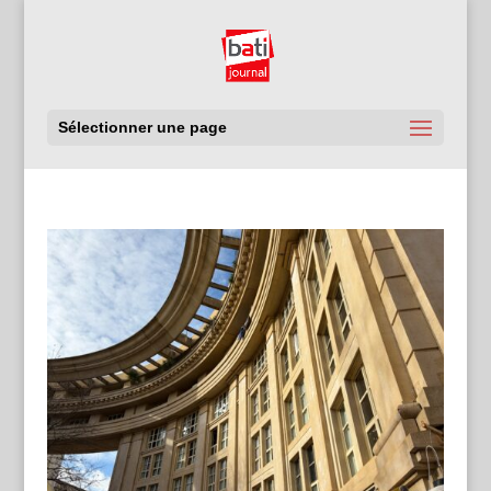
Sélectionner une page