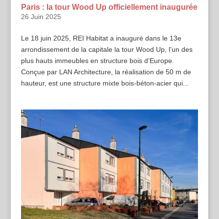
Paris : la tour Wood Up officiellement inaugurée
26 Juin 2025
Le 18 juin 2025, REI Habitat a inauguré dans le 13e
arrondissement de la capitale la tour Wood Up, l’un des
plus hauts immeubles en structure bois d’Europe.
Conçue par LAN Architecture, la réalisation de 50 m de
hauteur, est une structure mixte bois-béton-acier qui...