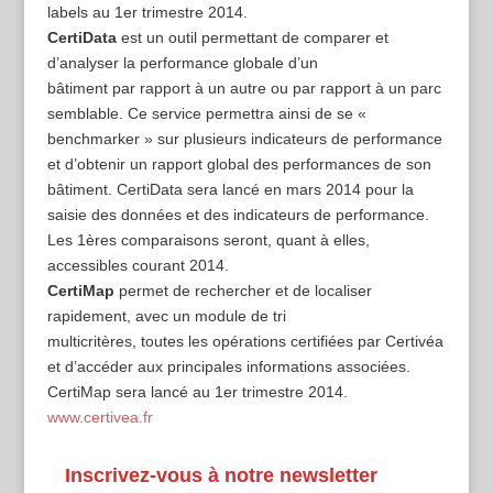
labels au 1er trimestre 2014.
CertiData
est un outil permettant de comparer et
d’analyser la performance globale d’un
bâtiment par rapport à un autre ou par rapport à un parc
semblable. Ce service permettra ainsi de se «
benchmarker » sur plusieurs indicateurs de performance
et d’obtenir un rapport global des performances de son
bâtiment. CertiData sera lancé en mars 2014 pour la
saisie des données et des indicateurs de performance.
Les 1ères comparaisons seront, quant à elles,
accessibles courant 2014.
CertiMap
permet de rechercher et de localiser
rapidement, avec un module de tri
multicritères, toutes les opérations certifiées par Certivéa
et d’accéder aux principales informations associées.
CertiMap sera lancé au 1er trimestre 2014.
www.certivea.fr
Inscrivez-vous à notre newsletter