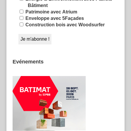
Bâtiment
Patrimoine avec Atrium
Enveloppe avec 5Façades
Construction bois avec Woodsurfer
Evénements