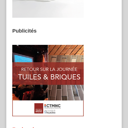
Publicités