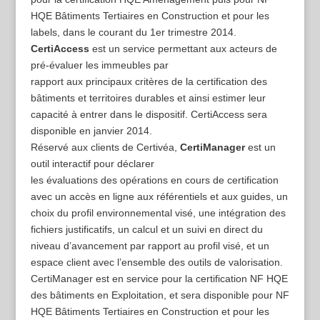
HQE Bâtiments Tertiaires en Construction et pour les
labels, dans le courant du 1er trimestre 2014.
CertiAccess
est un service permettant aux acteurs de
pré-évaluer les immeubles par
rapport aux principaux critères de la certification des
bâtiments et territoires durables et ainsi estimer leur
capacité à entrer dans le dispositif. CertiAccess sera
disponible en janvier 2014.
Réservé aux clients de Certivéa,
CertiManager
est un
outil interactif pour déclarer
les évaluations des opérations en cours de certification
avec un accès en ligne aux référentiels et aux guides, un
choix du profil environnemental visé, une intégration des
fichiers justificatifs, un calcul et un suivi en direct du
niveau d’avancement par rapport au profil visé, et un
espace client avec l’ensemble des outils de valorisation.
CertiManager est en service pour la certification NF HQE
des bâtiments en Exploitation, et sera disponible pour NF
HQE Bâtiments Tertiaires en Construction et pour les