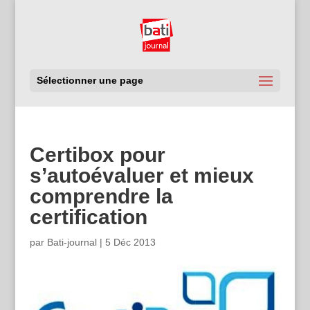
Sélectionner une page
Certibox pour
s’autoévaluer et mieux
comprendre la
certification
par
Bati-journal
|
5 Déc 2013