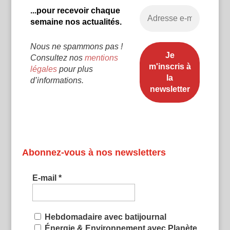
...pour recevoir chaque
semaine nos actualités.
Nous ne spammons pas !
Consultez nos
mentions
légales
pour plus
d’informations.
Abonnez-vous à nos newsletters
E-mail
*
Hebdomadaire avec batijournal
Énergie & Environnement avec Planète