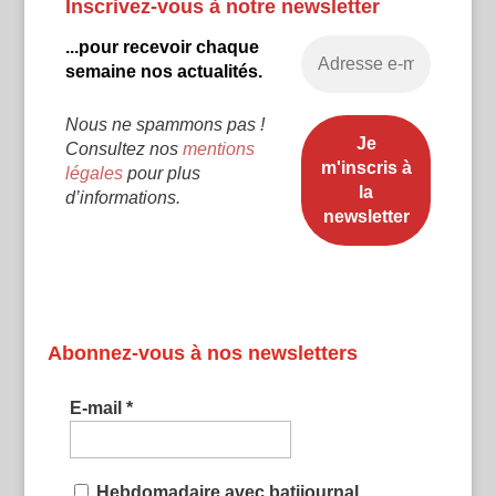
Inscrivez-vous à notre newsletter
...pour recevoir chaque
semaine nos actualités.
Nous ne spammons pas !
Consultez nos
mentions
légales
pour plus
d’informations.
Abonnez-vous à nos newsletters
E-mail
*
Hebdomadaire avec batijournal