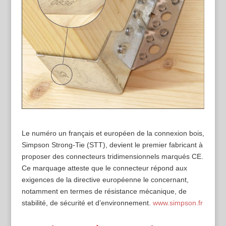
Le numéro un français et européen de la connexion bois,
Simpson Strong-Tie (STT), devient le premier fabricant à
proposer des connecteurs tridimensionnels marqués CE.
Ce marquage atteste que le connecteur répond aux
exigences de la directive européenne le concernant,
notamment en termes de résistance mécanique, de
stabilité, de sécurité et d’environnement.
www.simpson.fr