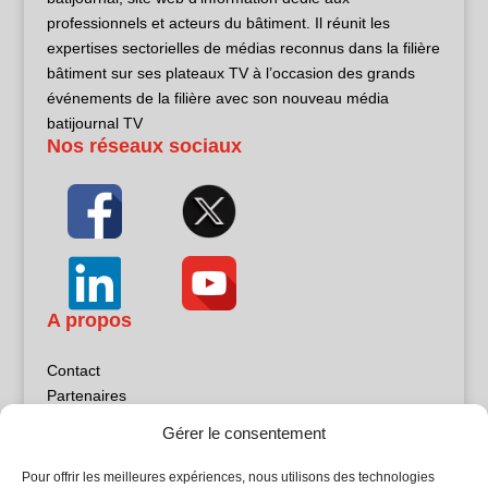
professionnels et acteurs du bâtiment. Il réunit les
expertises sectorielles de médias reconnus dans la filière
bâtiment sur ses plateaux TV à l’occasion des grands
événements de la filière avec son nouveau média
batijournal TV
Nos réseaux sociaux
A propos
Contact
Partenaires
Publicité
Gérer le consentement
Mentions légales
Politique de confidentialité
Pour offrir les meilleures expériences, nous utilisons des technologies