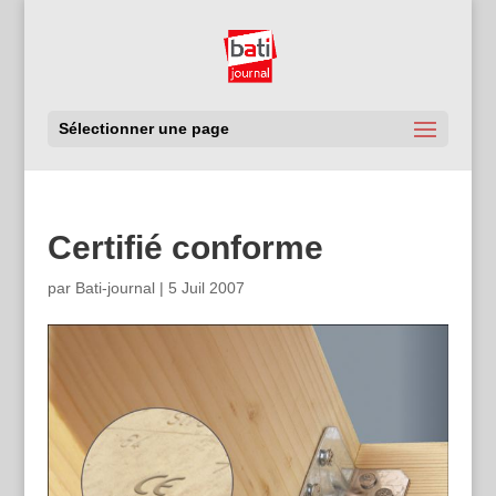
Sélectionner une page
Certifié conforme
par
Bati-journal
|
5 Juil 2007