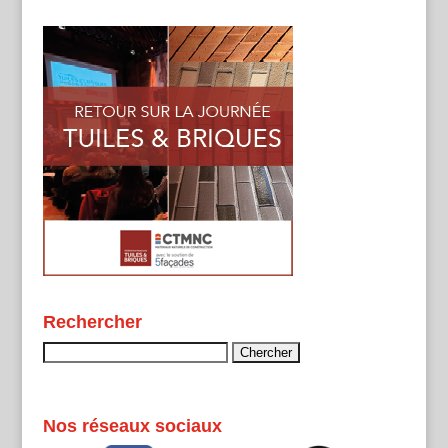
Rechercher
Rechercher :
Nos réseaux sociaux