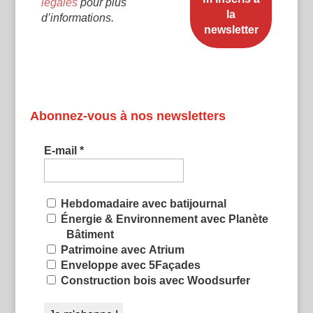
légales
pour plus
d’informations.
Abonnez-vous à nos newsletters
E-mail
*
Hebdomadaire avec batijournal
Énergie & Environnement avec Planète
Bâtiment
Patrimoine avec Atrium
Enveloppe avec 5Façades
Construction bois avec Woodsurfer