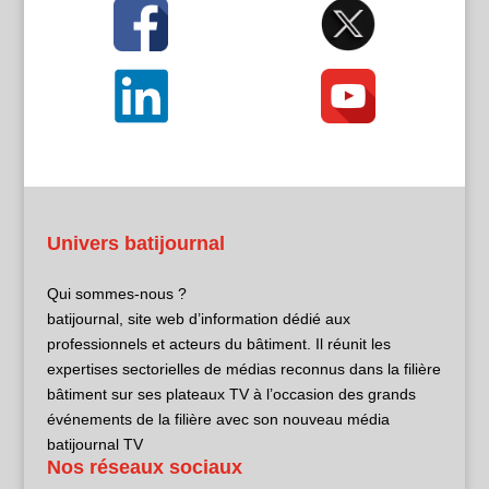
Univers batijournal
Qui sommes-nous ?
batijournal, site web d’information dédié aux
professionnels et acteurs du bâtiment. Il réunit les
expertises sectorielles de médias reconnus dans la filière
bâtiment sur ses plateaux TV à l’occasion des grands
événements de la filière avec son nouveau média
batijournal TV
Nos réseaux sociaux