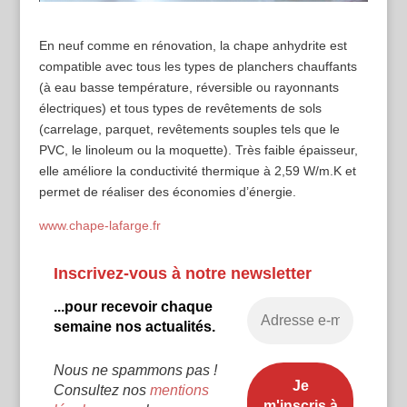
En neuf comme en rénovation, la chape anhydrite est
compatible avec tous les types de planchers chauffants
(à eau basse température, réversible ou rayonnants
électriques) et tous types de revêtements de sols
(carrelage, parquet, revêtements souples tels que le
PVC, le linoleum ou la moquette). Très faible épaisseur,
elle améliore la conductivité thermique à 2,59 W/m.K et
permet de réaliser des économies d’énergie.
www.chape-lafarge.fr
Inscrivez-vous à notre newsletter
...pour recevoir chaque
semaine nos actualités.
Nous ne spammons pas !
Consultez nos
mentions