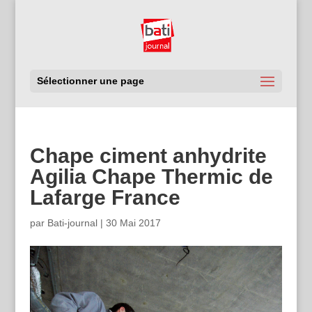
Sélectionner une page
Chape ciment anhydrite
Agilia Chape Thermic de
Lafarge France
par
Bati-journal
|
30 Mai 2017