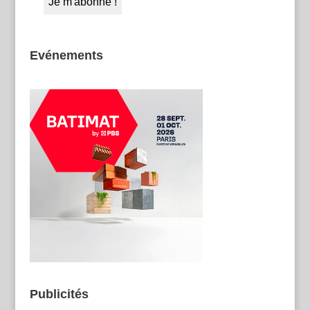
Evénements
Publicités