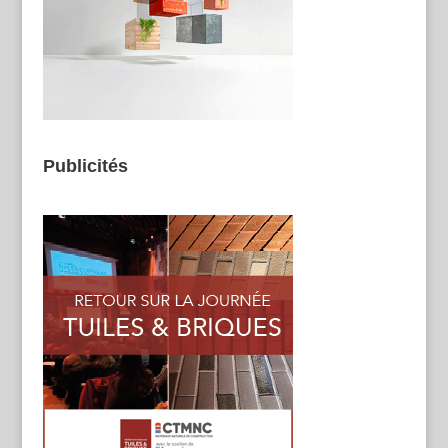
Publicités