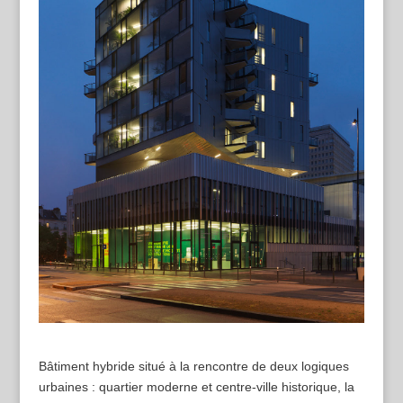
Bâtiment hybride situé à la rencontre de deux logiques
urbaines : quartier moderne et centre-ville historique, la