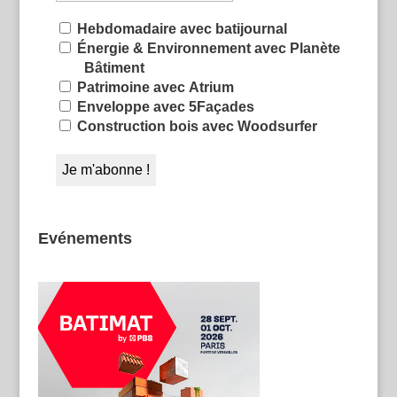
Hebdomadaire avec batijournal
Énergie & Environnement avec Planète
Bâtiment
Patrimoine avec Atrium
Enveloppe avec 5Façades
Construction bois avec Woodsurfer
Evénements