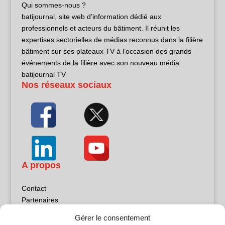
Qui sommes-nous ?
batijournal, site web d’information dédié aux
professionnels et acteurs du bâtiment. Il réunit les
expertises sectorielles de médias reconnus dans la filière
bâtiment sur ses plateaux TV à l’occasion des grands
événements de la filière avec son nouveau média
batijournal TV
Nos réseaux sociaux
A propos
Contact
Partenaires
Publicité
Gérer le consentement
Mentions légales