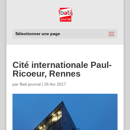
Sélectionner une page
Cité internationale Paul-
Ricoeur, Rennes
par
Bati-journal
|
26 Avr 2017