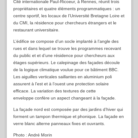
Cité internationale Paul-Ricoeur, à Rennes, réunit trois
propriétaires et quatre éléments programmatiques : un
centre sportif, les locaux de l’Université Bretagne Loire et
du CMI, la résidence pour chercheurs étrangers et le
restaurant universitaire.
L’édifice se compose d’un socle implanté à l’angle des
rues et dans lequel se trouve les programmes recevant
du public et et d’une résidence pour chercheurs aux
étages supérieurs. Le calepinage des façades découle
de la logique climatique voulue pour ce bâtiment BBC.
Les aiguilles verticales saillantes en aluminium poli
assurent à l’est et à l’ouest une protection solaire
efficace. La variation des textures de cette
enveloppe confère un aspect changeant à la façade.
La façade nord est composée par des jardins d’hiver qui
forment un tampon thermique et phonique. La façade en
verre blanc alterne panneaux fixes et ouvrants.
Photo : André Morin