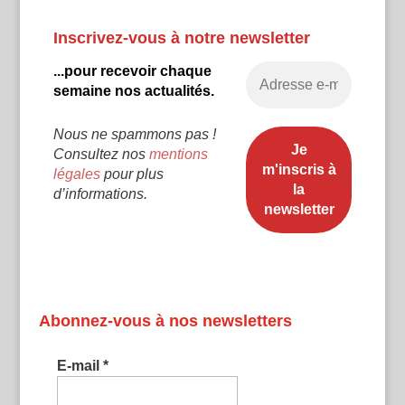
Inscrivez-vous à notre newsletter
...pour recevoir chaque
semaine nos actualités.
Nous ne spammons pas !
Consultez nos
mentions
légales
pour plus
d’informations.
Abonnez-vous à nos newsletters
E-mail
*