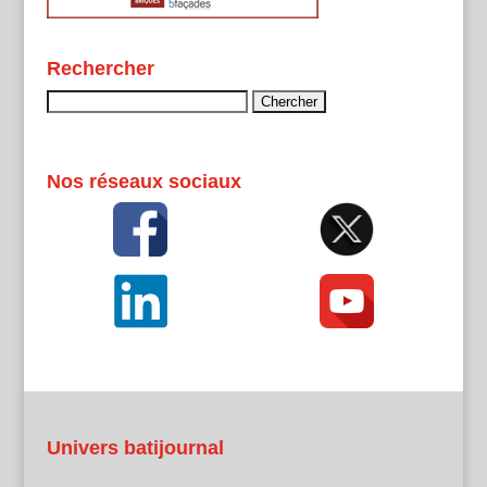
Rechercher
Rechercher :
Nos réseaux sociaux
Univers batijournal