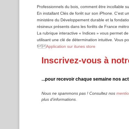
Professionnels du bois, comment être incollable su
En installant Clés de forêt sur son iPhone. C’est un
ministère du Développement durable et la fondatio
résineux présents dans les forêts de France métropo
La rubrique interactive « Indices » vous permet de 
utilisant une clé de détermination intuitive. Vous
!
Application sur itunes store
Inscrivez-vous à notr
...pour recevoir chaque semaine nos actu
Nous ne spammons pas ! Consultez nos
mentio
plus d’informations.