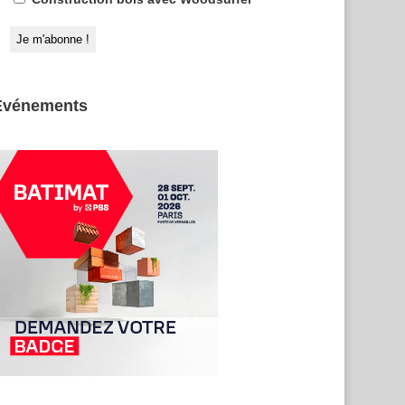
Evénements