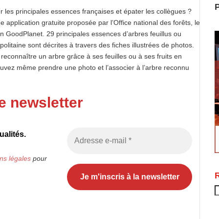
P
r les principales essences françaises et épater les collègues ?
e application gratuite proposée par l’Office national des forêts, le
n GoodPlanet. 29 principales essences d’arbres feuillus ou
litaine sont décrites à travers des fiches illustrées de photos.
reconnaître un arbre grâce à ses feuilles ou à ses fruits en
 pouvez même prendre une photo et l’associer à l’arbre reconnu
e newsletter
alités.
ns légales
pour
R