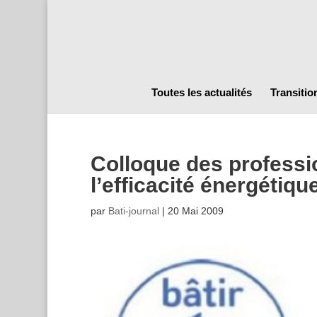
Toutes les actualités
Transitio
Colloque des professi
l’efficacité énergétiq
par
Bati-journal
|
20 Mai 2009