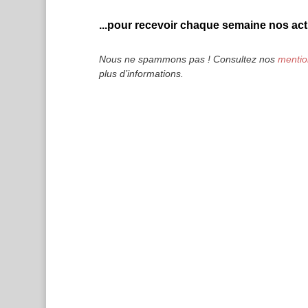
...pour recevoir chaque semaine nos actu
Nous ne spammons pas ! Consultez nos
mentio
plus d’informations.