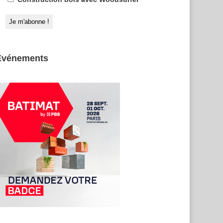
Evénements