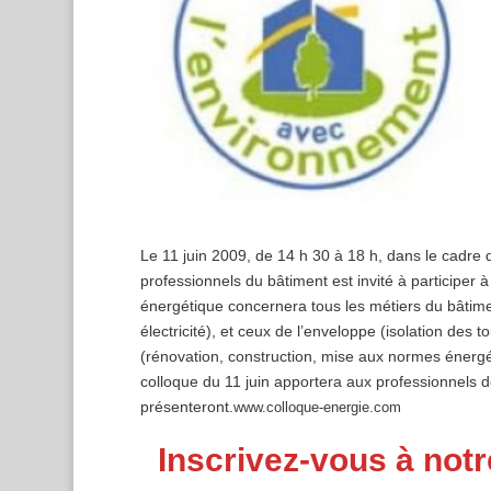
Le 11 juin 2009, de 14 h 30 à 18 h, dans le cadre
professionnels du bâtiment est invité à participer à
énergétique concernera tous les métiers du bâtiment
électricité), et ceux de l’enveloppe (isolation des 
(rénovation, construction, mise aux normes énergét
colloque du 11 juin apportera aux professionnels de
présenteront.
www.colloque-energie.com
Inscrivez-vous à notr