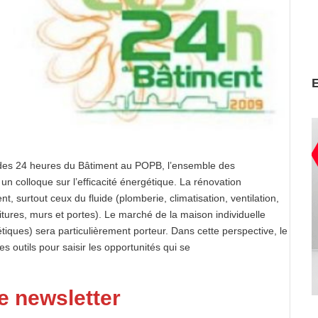
 des 24 heures du Bâtiment au POPB, l’ensemble des
 un colloque sur l’efficacité énergétique. La rénovation
, surtout ceux du fluide (plomberie, climatisation, ventilation,
toitures, murs et portes). Le marché de la maison individuelle
iques) sera particulièrement porteur. Dans cette perspective, le
s outils pour saisir les opportunités qui se
e newsletter