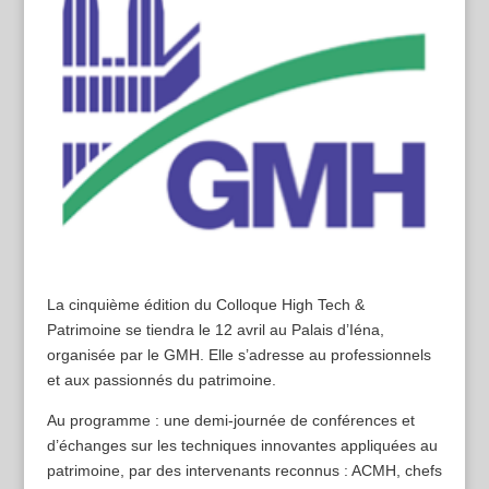
La cinquième édition du Colloque High Tech &
Patrimoine se tiendra le 12 avril au Palais d’Iéna,
organisée par le GMH. Elle s’adresse au professionnels
et aux passionnés du patrimoine.
Au programme : une demi-journée de conférences et
d’échanges sur les techniques innovantes appliquées au
patrimoine, par des intervenants reconnus : ACMH, chefs