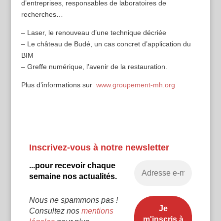
d’entreprises, responsables de laboratoires de
recherches…
– Laser, le renouveau d’une technique décriée
– Le château de Budé, un cas concret d’application du
BIM
– Greffe numérique, l’avenir de la restauration.
Plus d’informations sur
www.groupement-mh.org
Inscrivez-vous à notre newsletter
...pour recevoir chaque
semaine nos actualités.
Nous ne spammons pas !
Consultez nos
mentions