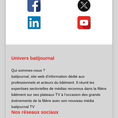
Univers batijournal
Qui sommes-nous ?
batijournal, site web d’information dédié aux
professionnels et acteurs du bâtiment. Il réunit les
expertises sectorielles de médias reconnus dans la filière
bâtiment sur ses plateaux TV à l’occasion des grands
événements de la filière avec son nouveau média
batijournal TV
Nos réseaux sociaux