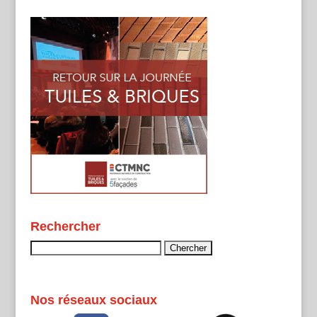
Rechercher
Rechercher :
Nos réseaux sociaux