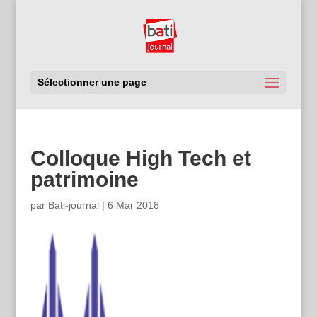
Sélectionner une page
Colloque High Tech et
patrimoine
par
Bati-journal
|
6 Mar 2018