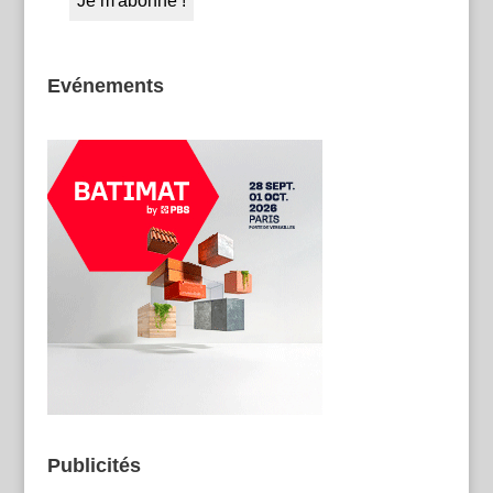
Evénements
Publicités