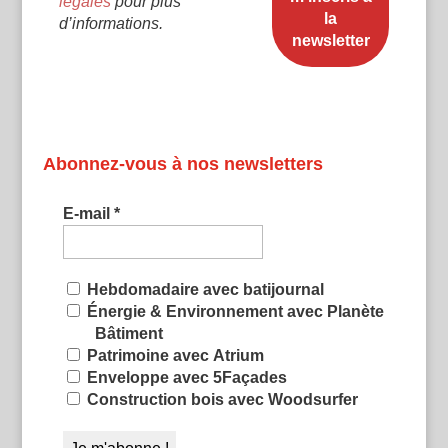
légales
pour plus
d’informations.
Abonnez-vous à nos newsletters
E-mail
*
Hebdomadaire avec batijournal
Énergie & Environnement avec Planète
Bâtiment
Patrimoine avec Atrium
Enveloppe avec 5Façades
Construction bois avec Woodsurfer