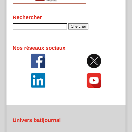
Rechercher
Rechercher :
Nos réseaux sociaux
Univers batijournal