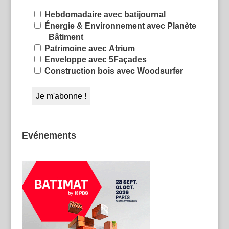
Hebdomadaire avec batijournal
Énergie & Environnement avec Planète
Bâtiment
Patrimoine avec Atrium
Enveloppe avec 5Façades
Construction bois avec Woodsurfer
Evénements