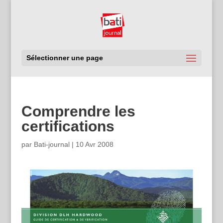
Sélectionner une page
Comprendre les
certifications
par
Bati-journal
|
10 Avr 2008