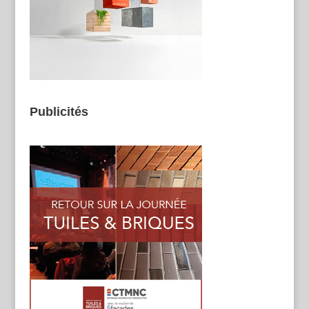
Publicités