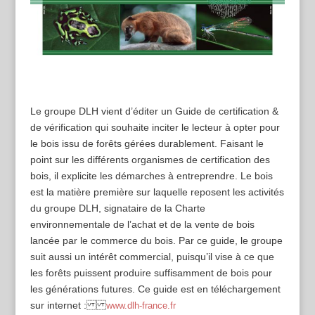
Le groupe DLH vient d’éditer un Guide de certification &
de vérification qui souhaite inciter le lecteur à opter pour
le bois issu de forêts gérées durablement. Faisant le
point sur les différents organismes de certification des
bois, il explicite les démarches à entreprendre. Le bois
est la matière première sur laquelle reposent les activités
du groupe DLH, signataire de la Charte
environnementale de l’achat et de la vente de bois
lancée par le commerce du bois. Par ce guide, le groupe
suit aussi un intérêt commercial, puisqu’il vise à ce que
les forêts puissent produire suffisamment de bois pour
les générations futures. Ce guide est en téléchargement
sur internet :
www.dlh-france.fr