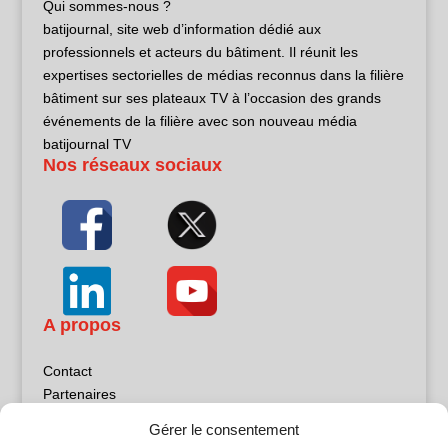
Qui sommes-nous ?
batijournal, site web d’information dédié aux
professionnels et acteurs du bâtiment. Il réunit les
expertises sectorielles de médias reconnus dans la filière
bâtiment sur ses plateaux TV à l’occasion des grands
événements de la filière avec son nouveau média
batijournal TV
Nos réseaux sociaux
A propos
Contact
Partenaires
Publicité
Gérer le consentement
Mentions légales