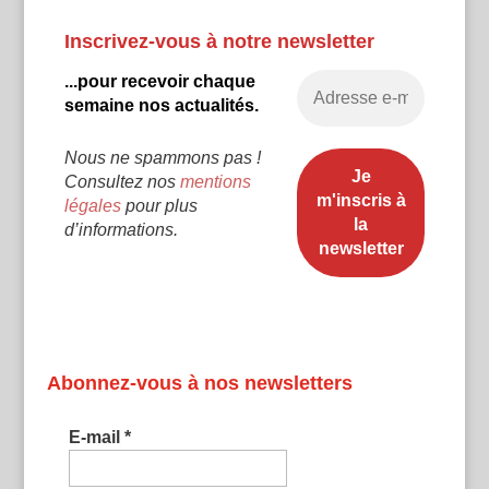
Inscrivez-vous à notre newsletter
...pour recevoir chaque
semaine nos actualités.
Nous ne spammons pas !
Consultez nos
mentions
légales
pour plus
d’informations.
Abonnez-vous à nos newsletters
E-mail
*