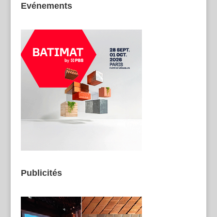
Evénements
Publicités