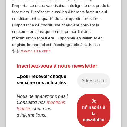
l’importance d’une valorisation intelligente des produits
forestiers. Il présente aussi les différents facteurs qui
conditionnent la qualité de la plaquette forestière,
l’importance de choisir une chaudière pouvant la
consommer, ainsi que le rôle primordial de la
mécanisation forestière. Disponible en italien et en
anglais, le manuel est téléchargeable à l’adresse
:
www.ivalsa.cnr.it
Inscrivez-vous à notre newsletter
...pour recevoir chaque
semaine nos actualités.
Nous ne spammons pas !
Consultez nos
mentions
légales
pour plus
d’informations.