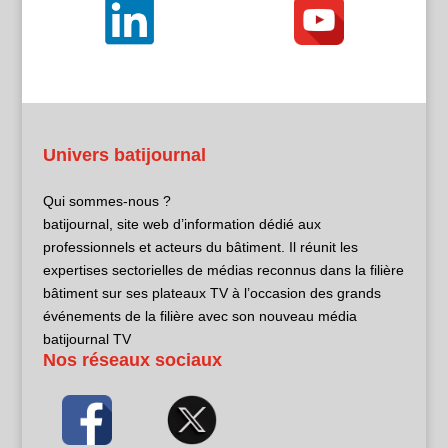
Univers batijournal
Qui sommes-nous ?
batijournal, site web d’information dédié aux
professionnels et acteurs du bâtiment. Il réunit les
expertises sectorielles de médias reconnus dans la filière
bâtiment sur ses plateaux TV à l’occasion des grands
événements de la filière avec son nouveau média
batijournal TV
Nos réseaux sociaux