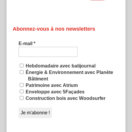
Abonnez-vous à nos newsletters
E-mail
*
Hebdomadaire avec batijournal
Énergie & Environnement avec Planète
Bâtiment
Patrimoine avec Atrium
Enveloppe avec 5Façades
Construction bois avec Woodsurfer