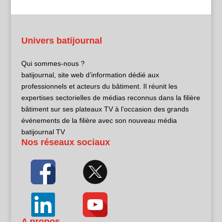
Univers batijournal
Qui sommes-nous ?
batijournal, site web d’information dédié aux
professionnels et acteurs du bâtiment. Il réunit les
expertises sectorielles de médias reconnus dans la filière
bâtiment sur ses plateaux TV à l’occasion des grands
événements de la filière avec son nouveau média
batijournal TV
Nos réseaux sociaux
A propos