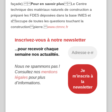
façade).
Pour en savoir plus
Le Centre
technique des matériaux naturels de construction a
préparé les FDES déposées dans la base INIES et
soccupe de toutes les questions touchant la
construction pierre.
www.ctmnc.fr
Inscrivez-vous à notre newsletter
...pour recevoir chaque
semaine nos actualités.
Nous ne spammons pas !
Consultez nos
mentions
légales
pour plus
d’informations.