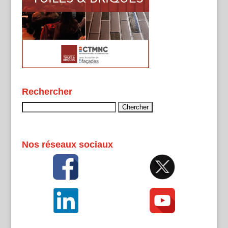
Rechercher
Rechercher :
Nos réseaux sociaux