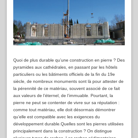
Quoi de plus durable qu’une construction en pierre ? Des
pyramides aux cathédrales, en passant par les hôtels
particuliers ou les bâtiments officiels de la fin du 19e
siècle, de nombreux monuments sont là pour attester de
la pérennité de ce matériau, souvent associé de ce fait
aux valeurs de l’éternel, de l’immuable. Pourtant, la
pierre ne peut se contenter de vivre sur sa réputation :
comme tout matériau, elle doit désormais démontrer
qu’elle est compatible avec les exigences du
développement durable. Quelles sont les pierres utilisées
principalement dans la construction ? On distingue