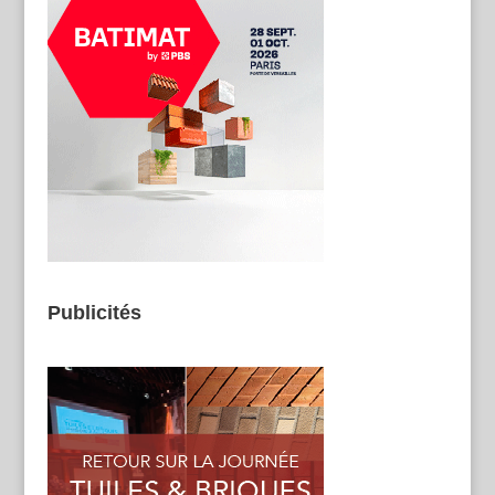
Publicités