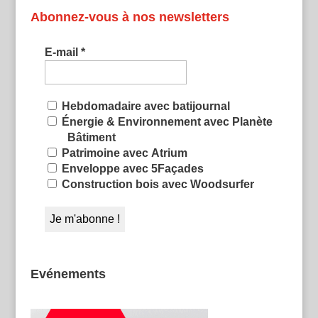
Abonnez-vous à nos newsletters
E-mail
*
Hebdomadaire avec batijournal
Énergie & Environnement avec Planète
Bâtiment
Patrimoine avec Atrium
Enveloppe avec 5Façades
Construction bois avec Woodsurfer
Evénements