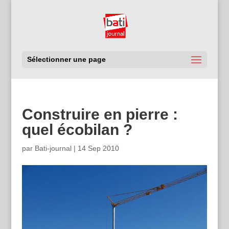
Sélectionner une page
Construire en pierre :
quel écobilan ?
par
Bati-journal
|
14 Sep 2010