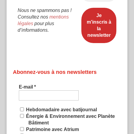
Nous ne spammons pas !
Consultez nos
mentions
légales
pour plus
d’informations.
Abonnez-vous à nos newsletters
E-mail
*
Hebdomadaire avec batijournal
Énergie & Environnement avec Planète
Bâtiment
Patrimoine avec Atrium