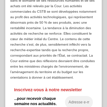
dans le domaine de ses ressources humaines et de ses
achats ont été relevés par la Cour. Les activités
commerciales du CSTB se sont développées notamment
au profit des activités technologiques, qui représentent
désormais près de 50 % de ses produits, avec une
rentabilité incertaine. La tendance à la diminution des
activités de recherche se renforce. Elles constituent le
cœur de métier initial du Centre. Le contenu de cette
recherche s’est, de plus, sensiblement infléchi vers la
recherche-expertise tandis que la recherche propre,
correspondant aux priorités de l’État, se contractait. La
Cour estime que des réflexions devraient être conduites
entre les ministères chargés de l’environnement, de
l’aménagement du territoire et du budget sur les
orientations à donner à cet établissement.
Inscrivez-vous à notre newsletter
...pour recevoir chaque
semaine nos actualités.