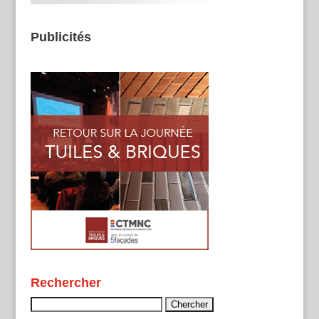
Publicités
Rechercher
Rechercher :