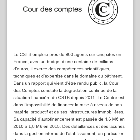
Le CSTB emploie près de 900 agents sur cinq sites en
France, avec un budget d’une centaine de millions
d’euros, il exerce des compétences scientifiques,
techniques et d’expertise dans le domaine du bâtiment.
Dans un rapport qui vient d’être rendu public, la Cour
des Comptes constate la dégradation continue de la
situation financière du CSTB depuis 2011. Le Centre est
dans l’impossibilité de financer la mise à niveau de son
matériel productif et de ses infrastructures immobilières.
Sa capacité d’autofinancement est passée de 4,6 M€ en
2010 à 1,8 M€ en 2015. Des défaillances et des lacunes
dans la gestion interne de l’établissement, en particulier