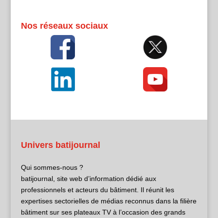
Nos réseaux sociaux
Univers batijournal
Qui sommes-nous ?
batijournal, site web d’information dédié aux
professionnels et acteurs du bâtiment. Il réunit les
expertises sectorielles de médias reconnus dans la filière
bâtiment sur ses plateaux TV à l’occasion des grands