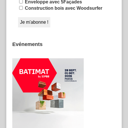
Enveloppe avec 5Façades
Construction bois avec Woodsurfer
Evénements