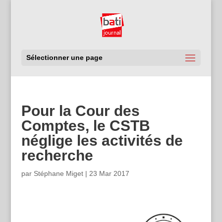
Sélectionner une page
Pour la Cour des
Comptes, le CSTB
néglige les activités de
recherche
par
Stéphane Miget
|
23 Mar 2017